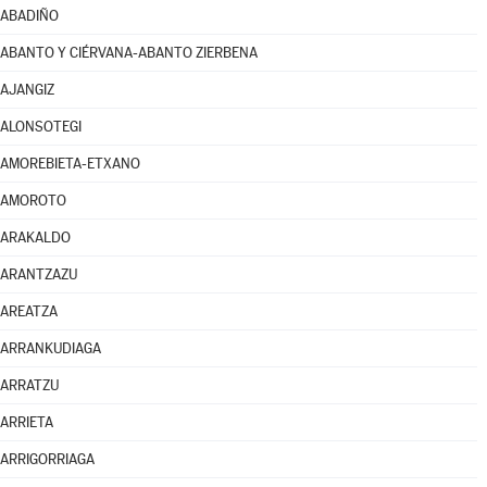
ABADIÑO
ABANTO Y CIÉRVANA-ABANTO ZIERBENA
AJANGIZ
ALONSOTEGI
AMOREBIETA-ETXANO
AMOROTO
ARAKALDO
ARANTZAZU
AREATZA
ARRANKUDIAGA
ARRATZU
ARRIETA
ARRIGORRIAGA