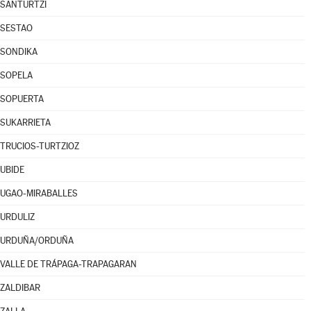
SANTURTZI
SESTAO
SONDIKA
SOPELA
SOPUERTA
SUKARRIETA
TRUCIOS-TURTZIOZ
UBIDE
UGAO-MIRABALLES
URDULIZ
URDUÑA/ORDUÑA
VALLE DE TRÁPAGA-TRAPAGARAN
ZALDIBAR