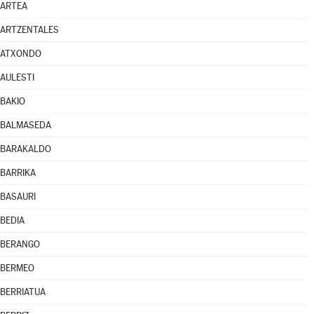
ARTEA
ARTZENTALES
ATXONDO
AULESTI
BAKIO
BALMASEDA
BARAKALDO
BARRIKA
BASAURI
BEDIA
BERANGO
BERMEO
BERRIATUA