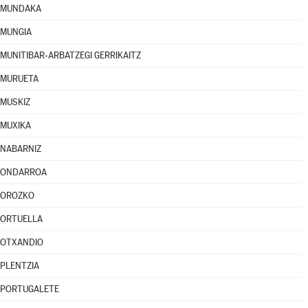
MUNDAKA
MUNGIA
MUNITIBAR-ARBATZEGI GERRIKAITZ
MURUETA
MUSKIZ
MUXIKA
NABARNIZ
ONDARROA
OROZKO
ORTUELLA
OTXANDIO
PLENTZIA
PORTUGALETE