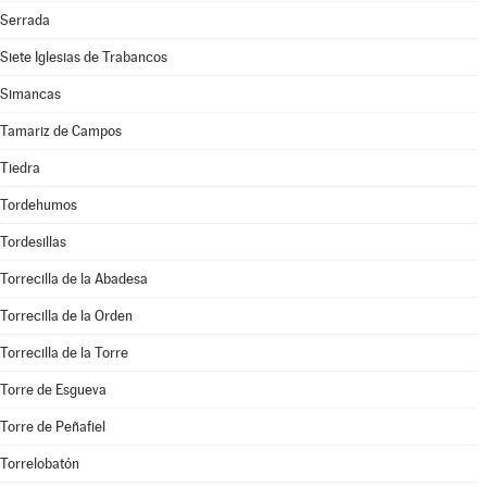
Serrada
Siete Iglesias de Trabancos
Simancas
Tamariz de Campos
Tiedra
Tordehumos
Tordesillas
Torrecilla de la Abadesa
Torrecilla de la Orden
Torrecilla de la Torre
Torre de Esgueva
Torre de Peñafiel
Torrelobatón