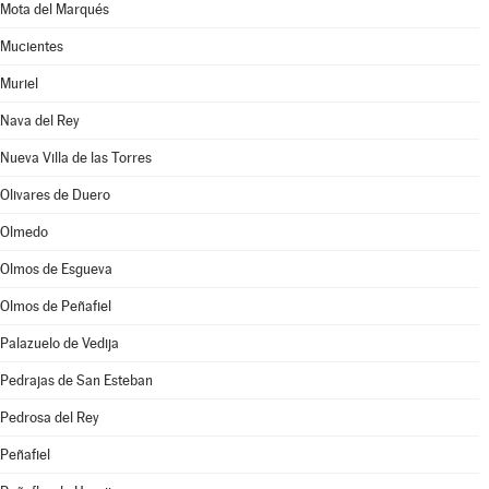
Mota del Marqués
Mucientes
Muriel
Nava del Rey
Nueva Villa de las Torres
Olivares de Duero
Olmedo
Olmos de Esgueva
Olmos de Peñafiel
Palazuelo de Vedija
Pedrajas de San Esteban
Pedrosa del Rey
Peñafiel