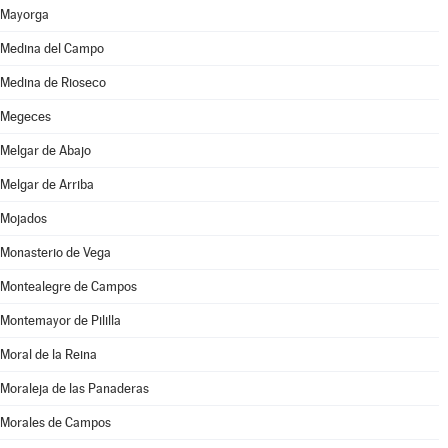
Mayorga
Medina del Campo
Medina de Rioseco
Megeces
Melgar de Abajo
Melgar de Arriba
Mojados
Monasterio de Vega
Montealegre de Campos
Montemayor de Pililla
Moral de la Reina
Moraleja de las Panaderas
Morales de Campos