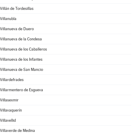
Villán de Tordesillas
Villanubla
Villanueva de Duero
Villanueva de la Condesa
Villanueva de los Caballeros
Villanueva de los Infantes
Villanueva de San Mancio
Villardefrades
Villarmentero de Esgueva
Villasexmir
Villavaquerín
Villavellid
Villaverde de Medina