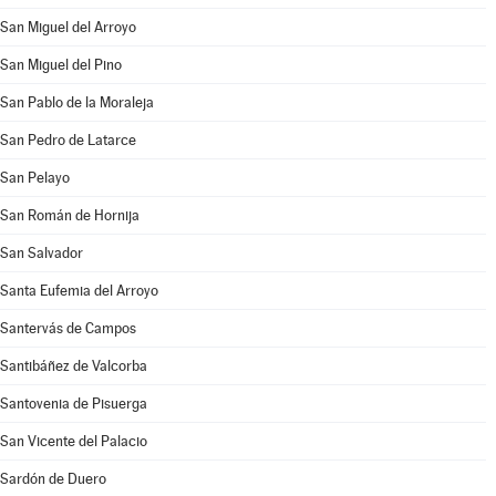
San Miguel del Arroyo
San Miguel del Pino
San Pablo de la Moraleja
San Pedro de Latarce
San Pelayo
San Román de Hornija
San Salvador
Santa Eufemia del Arroyo
Santervás de Campos
Santibáñez de Valcorba
Santovenia de Pisuerga
San Vicente del Palacio
Sardón de Duero