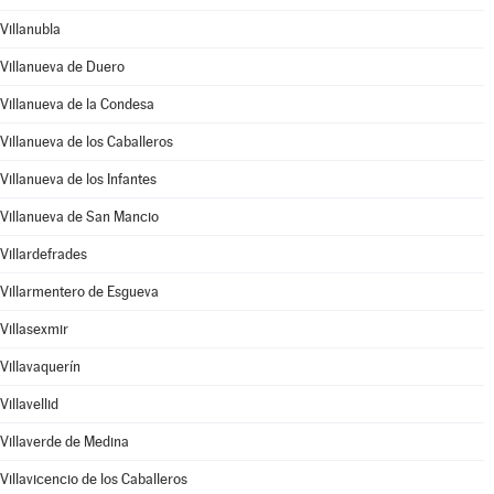
Villanubla
Villanueva de Duero
Villanueva de la Condesa
Villanueva de los Caballeros
Villanueva de los Infantes
Villanueva de San Mancio
Villardefrades
Villarmentero de Esgueva
Villasexmir
Villavaquerín
Villavellid
Villaverde de Medina
Villavicencio de los Caballeros