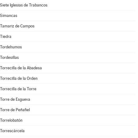
Siete Iglesias de Trabancos
Simancas
Tamariz de Campos
Tiedra
Tordehumos
Tordesillas
Torrecilla de la Abadesa
Torrecilla de la Orden
Torrecilla de la Torre
Torre de Esgueva
Torre de Peñafiel
Torrelobatón
Torrescárcela