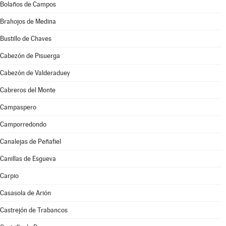
Bolaños de Campos
Brahojos de Medina
Bustillo de Chaves
Cabezón de Pisuerga
Cabezón de Valderaduey
Cabreros del Monte
Campaspero
Camporredondo
Canalejas de Peñafiel
Canillas de Esgueva
Carpio
Casasola de Arión
Castrejón de Trabancos