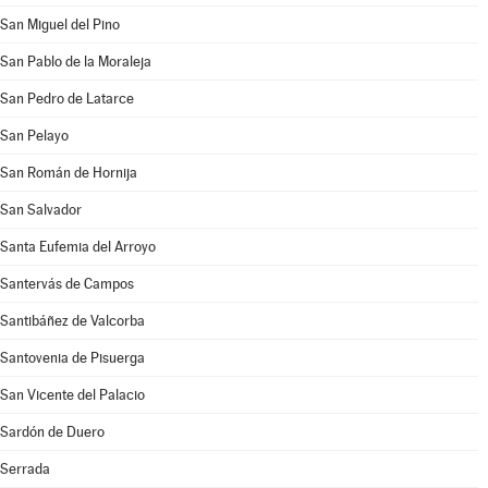
San Miguel del Pino
San Pablo de la Moraleja
San Pedro de Latarce
San Pelayo
San Román de Hornija
San Salvador
Santa Eufemia del Arroyo
Santervás de Campos
Santibáñez de Valcorba
Santovenia de Pisuerga
San Vicente del Palacio
Sardón de Duero
Serrada