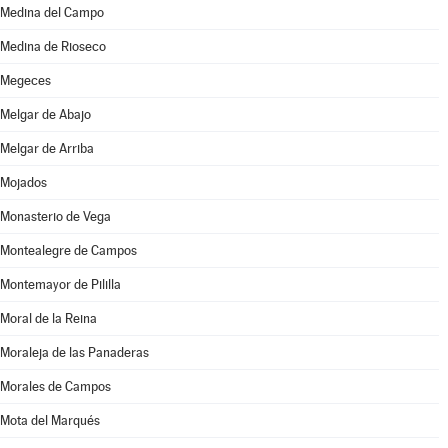
Medina del Campo
Medina de Rioseco
Megeces
Melgar de Abajo
Melgar de Arriba
Mojados
Monasterio de Vega
Montealegre de Campos
Montemayor de Pililla
Moral de la Reina
Moraleja de las Panaderas
Morales de Campos
Mota del Marqués