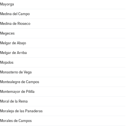
Mayorga
Medina del Campo
Medina de Rioseco
Megeces
Melgar de Abajo
Melgar de Arriba
Mojados
Monasterio de Vega
Montealegre de Campos
Montemayor de Pililla
Moral de la Reina
Moraleja de las Panaderas
Morales de Campos