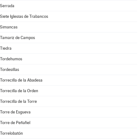
Serrada
Siete Iglesias de Trabancos
Simancas
Tamariz de Campos
Tiedra
Tordehumos
Tordesillas
Torrecilla de la Abadesa
Torrecilla de la Orden
Torrecilla de la Torre
Torre de Esgueva
Torre de Peñafiel
Torrelobatón