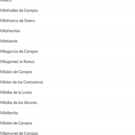
Villaco
Villafrades de Campos
Villafranca de Duero
Villafrechós
Villafuerte
Villagarcía de Campos
Villagómez la Nueva
Villalán de Campos
Villalar de los Comuneros
Villalba de la Loma
Villalba de los Alcores
Villalbarba
Villalón de Campos
Villamuriel de Campos