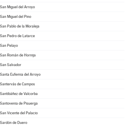
San Miguel del Arroyo
San Miguel del Pino
San Pablo de la Moraleja
San Pedro de Latarce
San Pelayo
San Román de Hornija
San Salvador
Santa Eufemia del Arroyo
Santervás de Campos
Santibáñez de Valcorba
Santovenia de Pisuerga
San Vicente del Palacio
Sardón de Duero