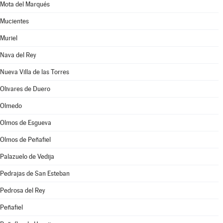
Mota del Marqués
Mucientes
Muriel
Nava del Rey
Nueva Villa de las Torres
Olivares de Duero
Olmedo
Olmos de Esgueva
Olmos de Peñafiel
Palazuelo de Vedija
Pedrajas de San Esteban
Pedrosa del Rey
Peñafiel