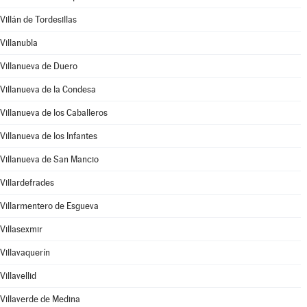
Villán de Tordesillas
Villanubla
Villanueva de Duero
Villanueva de la Condesa
Villanueva de los Caballeros
Villanueva de los Infantes
Villanueva de San Mancio
Villardefrades
Villarmentero de Esgueva
Villasexmir
Villavaquerín
Villavellid
Villaverde de Medina