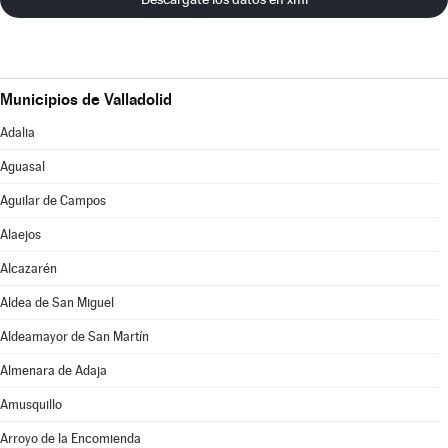
Municipios de Valladolid
Adalia
Aguasal
Aguilar de Campos
Alaejos
Alcazarén
Aldea de San Miguel
Aldeamayor de San Martín
Almenara de Adaja
Amusquillo
Arroyo de la Encomienda