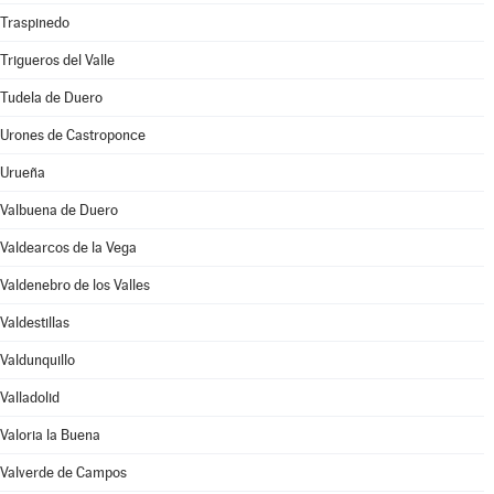
Traspinedo
Trigueros del Valle
Tudela de Duero
Urones de Castroponce
Urueña
Valbuena de Duero
Valdearcos de la Vega
Valdenebro de los Valles
Valdestillas
Valdunquillo
Valladolid
Valoria la Buena
Valverde de Campos