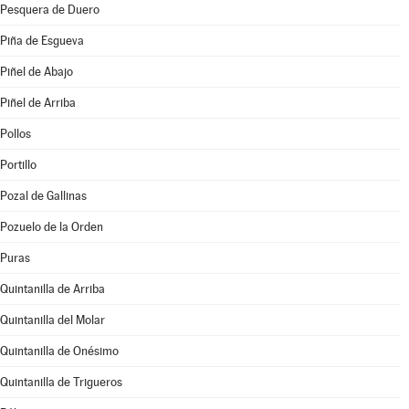
Pesquera de Duero
Piña de Esgueva
Piñel de Abajo
Piñel de Arriba
Pollos
Portillo
Pozal de Gallinas
Pozuelo de la Orden
Puras
Quintanilla de Arriba
Quintanilla del Molar
Quintanilla de Onésimo
Quintanilla de Trigueros