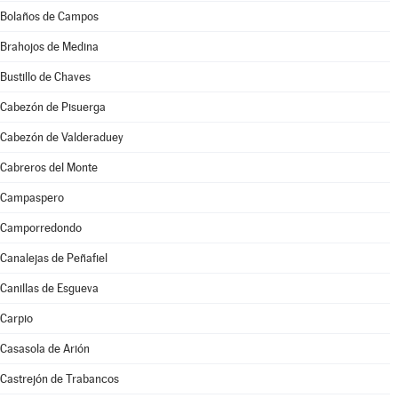
Bolaños de Campos
Brahojos de Medina
Bustillo de Chaves
Cabezón de Pisuerga
Cabezón de Valderaduey
Cabreros del Monte
Campaspero
Camporredondo
Canalejas de Peñafiel
Canillas de Esgueva
Carpio
Casasola de Arión
Castrejón de Trabancos