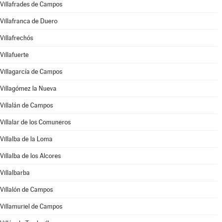
Villafrades de Campos
Villafranca de Duero
Villafrechós
Villafuerte
Villagarcía de Campos
Villagómez la Nueva
Villalán de Campos
Villalar de los Comuneros
Villalba de la Loma
Villalba de los Alcores
Villalbarba
Villalón de Campos
Villamuriel de Campos