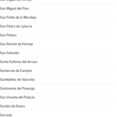
San Miguel del Pino
San Pablo de la Moraleja
San Pedro de Latarce
San Pelayo
San Román de Hornija
San Salvador
Santa Eufemia del Arroyo
Santervás de Campos
Santibáñez de Valcorba
Santovenia de Pisuerga
San Vicente del Palacio
Sardón de Duero
Serrada