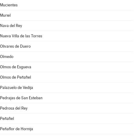
Mucientes
Muriel
Nava del Rey
Nueva Villa de las Torres
Olivares de Duero
Olmedo
Olmos de Esgueva
Olmos de Peñafiel
Palazuelo de Vedija
Pedrajas de San Esteban
Pedrosa del Rey
Peñafiel
Peñaflor de Hornija