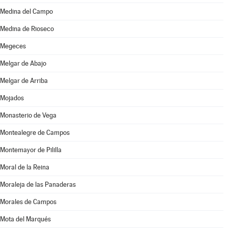
Medina del Campo
Medina de Rioseco
Megeces
Melgar de Abajo
Melgar de Arriba
Mojados
Monasterio de Vega
Montealegre de Campos
Montemayor de Pililla
Moral de la Reina
Moraleja de las Panaderas
Morales de Campos
Mota del Marqués