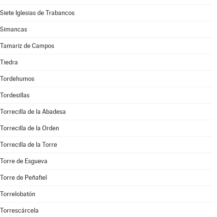
Siete Iglesias de Trabancos
Simancas
Tamariz de Campos
Tiedra
Tordehumos
Tordesillas
Torrecilla de la Abadesa
Torrecilla de la Orden
Torrecilla de la Torre
Torre de Esgueva
Torre de Peñafiel
Torrelobatón
Torrescárcela