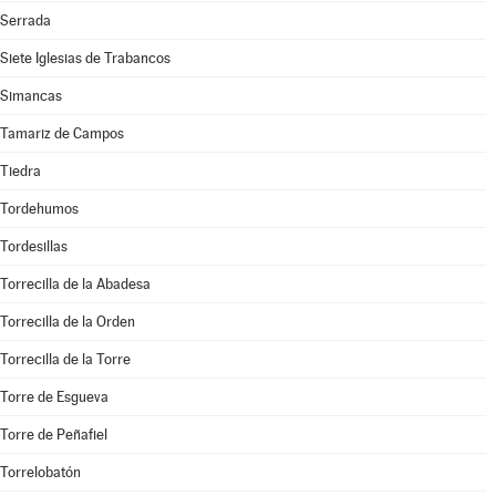
Serrada
Siete Iglesias de Trabancos
Simancas
Tamariz de Campos
Tiedra
Tordehumos
Tordesillas
Torrecilla de la Abadesa
Torrecilla de la Orden
Torrecilla de la Torre
Torre de Esgueva
Torre de Peñafiel
Torrelobatón