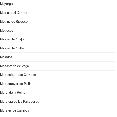
Mayorga
Medina del Campo
Medina de Rioseco
Megeces
Melgar de Abajo
Melgar de Arriba
Mojados
Monasterio de Vega
Montealegre de Campos
Montemayor de Pililla
Moral de la Reina
Moraleja de las Panaderas
Morales de Campos