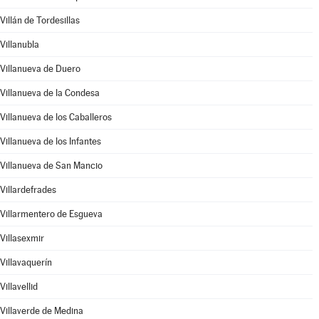
Villán de Tordesillas
Villanubla
Villanueva de Duero
Villanueva de la Condesa
Villanueva de los Caballeros
Villanueva de los Infantes
Villanueva de San Mancio
Villardefrades
Villarmentero de Esgueva
Villasexmir
Villavaquerín
Villavellid
Villaverde de Medina