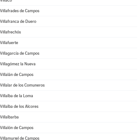
Villaco
Villafrades de Campos
Villafranca de Duero
Villafrechós
Villafuerte
Villagarcía de Campos
Villagómez la Nueva
Villalán de Campos
Villalar de los Comuneros
Villalba de la Loma
Villalba de los Alcores
Villalbarba
Villalón de Campos
Villamuriel de Campos