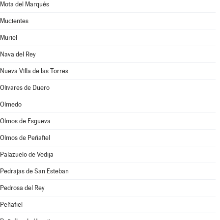
Mota del Marqués
Mucientes
Muriel
Nava del Rey
Nueva Villa de las Torres
Olivares de Duero
Olmedo
Olmos de Esgueva
Olmos de Peñafiel
Palazuelo de Vedija
Pedrajas de San Esteban
Pedrosa del Rey
Peñafiel