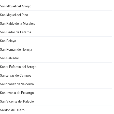
San Miguel del Arroyo
San Miguel del Pino
San Pablo de la Moraleja
San Pedro de Latarce
San Pelayo
San Román de Hornija
San Salvador
Santa Eufemia del Arroyo
Santervás de Campos
Santibáñez de Valcorba
Santovenia de Pisuerga
San Vicente del Palacio
Sardón de Duero