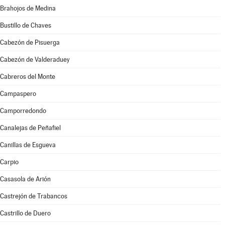
Brahojos de Medina
Bustillo de Chaves
Cabezón de Pisuerga
Cabezón de Valderaduey
Cabreros del Monte
Campaspero
Camporredondo
Canalejas de Peñafiel
Canillas de Esgueva
Carpio
Casasola de Arión
Castrejón de Trabancos
Castrillo de Duero