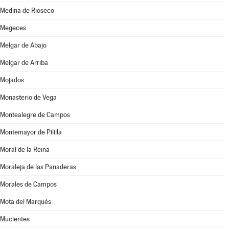
Medina de Rioseco
Megeces
Melgar de Abajo
Melgar de Arriba
Mojados
Monasterio de Vega
Montealegre de Campos
Montemayor de Pililla
Moral de la Reina
Moraleja de las Panaderas
Morales de Campos
Mota del Marqués
Mucientes