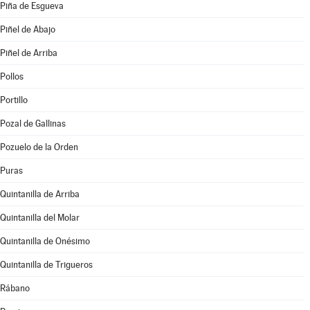
Piña de Esgueva
Piñel de Abajo
Piñel de Arriba
Pollos
Portillo
Pozal de Gallinas
Pozuelo de la Orden
Puras
Quintanilla de Arriba
Quintanilla del Molar
Quintanilla de Onésimo
Quintanilla de Trigueros
Rábano