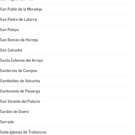
San Pablo de la Moraleja
San Pedro de Latarce
San Pelayo
San Román de Hornija
San Salvador
Santa Eufemia del Arroyo
Santervás de Campos
Santibáñez de Valcorba
Santovenia de Pisuerga
San Vicente del Palacio
Sardón de Duero
Serrada
Siete Iglesias de Trabancos