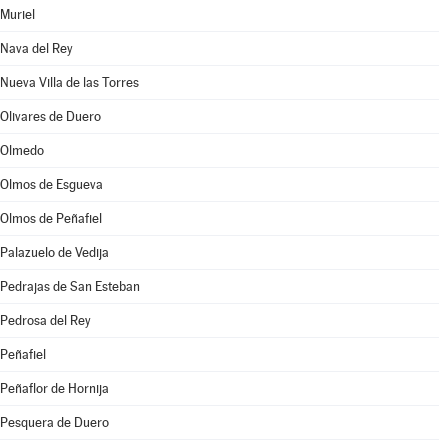
Muriel
Nava del Rey
Nueva Villa de las Torres
Olivares de Duero
Olmedo
Olmos de Esgueva
Olmos de Peñafiel
Palazuelo de Vedija
Pedrajas de San Esteban
Pedrosa del Rey
Peñafiel
Peñaflor de Hornija
Pesquera de Duero