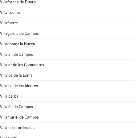
Villafranca de Duero
Villafrechós
Villafuerte
Villagarcía de Campos
Villagómez la Nueva
Villalán de Campos
Villalar de los Comuneros
Villalba de la Loma
Villalba de los Alcores
Villalbarba
Villalón de Campos
Villamuriel de Campos
Villán de Tordesillas