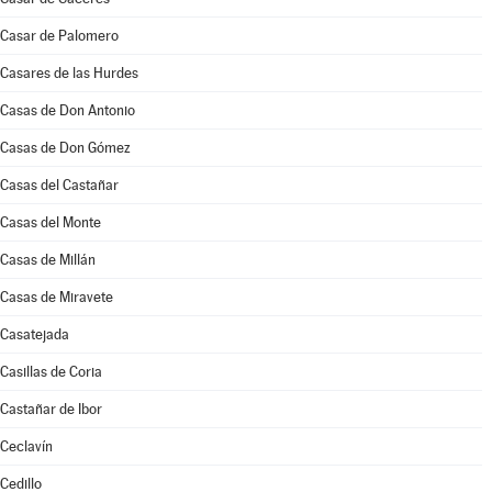
Casar de Palomero
Casares de las Hurdes
Casas de Don Antonio
Casas de Don Gómez
Casas del Castañar
Casas del Monte
Casas de Millán
Casas de Miravete
Casatejada
Casillas de Coria
Castañar de Ibor
Ceclavín
Cedillo