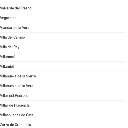
Valverde del Fresno
Vegaviana
Viandar de la Vera
Villa del Campo
Villa del Rey
Villamesías
Villamiel
Villanueva de la Sierra
Villanueva de la Vera
Villar del Pedroso
Villar de Plasencia
Villasbuenas de Gata
Zarza de Granadilla