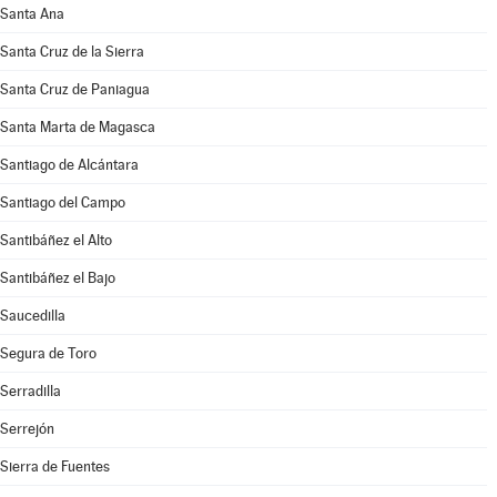
Santa Ana
Santa Cruz de la Sierra
Santa Cruz de Paniagua
Santa Marta de Magasca
Santiago de Alcántara
Santiago del Campo
Santibáñez el Alto
Santibáñez el Bajo
Saucedilla
Segura de Toro
Serradilla
Serrejón
Sierra de Fuentes