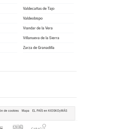
Valdecañas de Tajo
Valdeobispo
Viandar de la Vera
Villanueva de la Sierra
a
Zarza de Granadilla
ón de cookies
Mapa
EL PAÍS en KIOSKOyMÁS