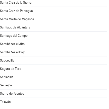
Santa Cruz de la Sierra
Santa Cruz de Paniagua
Santa Marta de Magasca
Santiago de Alcántara
Santiago del Campo
Santibáñez el Alto
Santibáñez el Bajo
Saucedilla
Segura de Toro
Serradilla
Serrejón
Sierra de Fuentes
Talaván