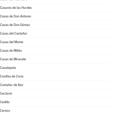
Casares de las Hurdes
Casas de Don Antonio
Casas de Don Gómez
Casas del Castañar
Casas del Monte
Casas de Millán
Casas de Miravete
Casatejada
Casillas de Coria
Castañar de Ibor
Ceclavín
Cedillo
Cerezo