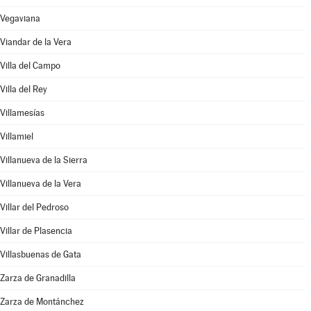
Vegaviana
Viandar de la Vera
Villa del Campo
Villa del Rey
Villamesías
Villamiel
Villanueva de la Sierra
Villanueva de la Vera
Villar del Pedroso
Villar de Plasencia
Villasbuenas de Gata
Zarza de Granadilla
Zarza de Montánchez