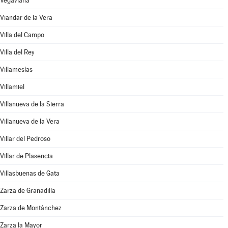
Vegaviana
Viandar de la Vera
Villa del Campo
Villa del Rey
Villamesías
Villamiel
Villanueva de la Sierra
Villanueva de la Vera
Villar del Pedroso
Villar de Plasencia
Villasbuenas de Gata
Zarza de Granadilla
Zarza de Montánchez
Zarza la Mayor