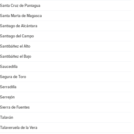
Santa Cruz de Paniagua
Santa Marta de Magasca
Santiago de Alcántara
Santiago del Campo
Santibáñez el Alto
Santibáñez el Bajo
Saucedilla
Segura de Toro
Serradilla
Serrejón
Sierra de Fuentes
Talaván
Talaveruela de la Vera