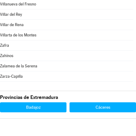
Villanueva del Fresno
Villar del Rey
Villar de Rena
Villarta de los Montes
Zafra
Zahínos
Zalamea de la Serena
Zarza-Capilla
Provincias de Extremadura
Badajoz
Cáceres