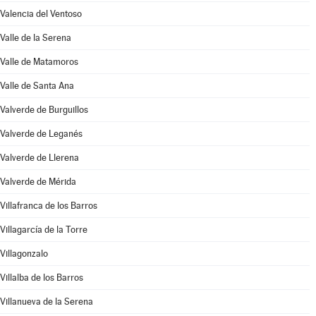
Valencia del Ventoso
Valle de la Serena
Valle de Matamoros
Valle de Santa Ana
Valverde de Burguillos
Valverde de Leganés
Valverde de Llerena
Valverde de Mérida
Villafranca de los Barros
Villagarcía de la Torre
Villagonzalo
Villalba de los Barros
Villanueva de la Serena