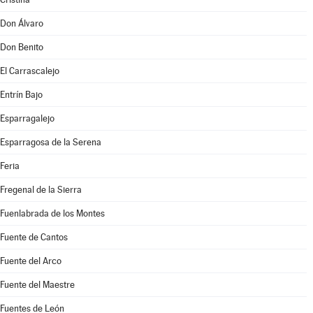
Don Álvaro
Don Benito
El Carrascalejo
Entrín Bajo
Esparragalejo
Esparragosa de la Serena
Feria
Fregenal de la Sierra
Fuenlabrada de los Montes
Fuente de Cantos
Fuente del Arco
Fuente del Maestre
Fuentes de León