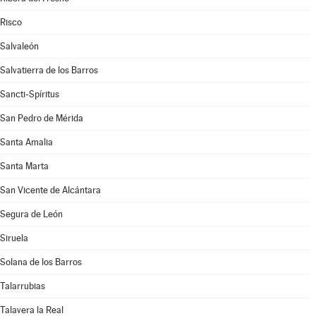
Risco
Salvaleón
Salvatierra de los Barros
Sancti-Spíritus
San Pedro de Mérida
Santa Amalia
Santa Marta
San Vicente de Alcántara
Segura de León
Siruela
Solana de los Barros
Talarrubias
Talavera la Real