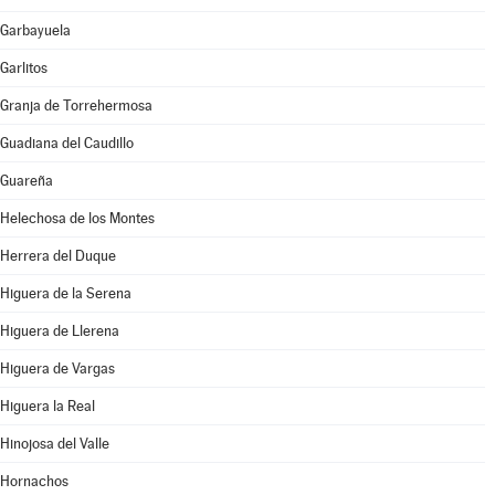
Garbayuela
Garlitos
Granja de Torrehermosa
Guadiana del Caudillo
Guareña
Helechosa de los Montes
Herrera del Duque
Higuera de la Serena
Higuera de Llerena
Higuera de Vargas
Higuera la Real
Hinojosa del Valle
Hornachos