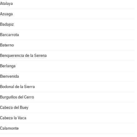
Atalaya
Azuaga
Badajoz
Barcarrota
Baterno
Benquerencia de la Serena
Berlanga
Bienvenida
Bodonal de la Sierra
Burguillos del Cerro
Cabeza del Buey
Cabeza la Vaca
Calamonte