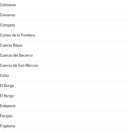
Colmenar
Comares
Cómpeta
Cortes de la Frontera
Cuevas Bajas
Cuevas del Becerro
Cuevas de San Marcos
Cútar
El Borge
El Burgo
Estepona
Faraján
Frigiliana