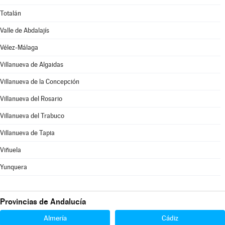
Totalán
Valle de Abdalajís
Vélez-Málaga
Villanueva de Algaidas
Villanueva de la Concepción
Villanueva del Rosario
Villanueva del Trabuco
Villanueva de Tapia
Viñuela
Yunquera
Provincias de Andalucía
Almería
Cádiz