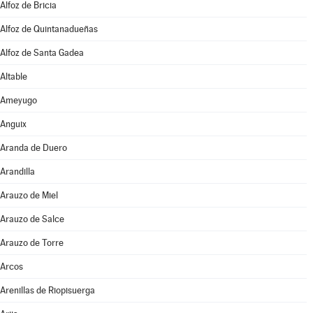
Alfoz de Bricia
Alfoz de Quintanadueñas
Alfoz de Santa Gadea
Altable
Ameyugo
Anguix
Aranda de Duero
Arandilla
Arauzo de Miel
Arauzo de Salce
Arauzo de Torre
Arcos
Arenillas de Riopisuerga