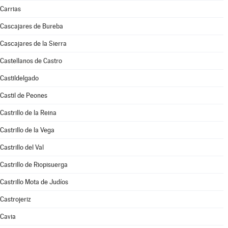
Carrias
Cascajares de Bureba
Cascajares de la Sierra
Castellanos de Castro
Castildelgado
Castil de Peones
Castrillo de la Reina
Castrillo de la Vega
Castrillo del Val
Castrillo de Riopisuerga
Castrillo Mota de Judíos
Castrojeriz
Cavia