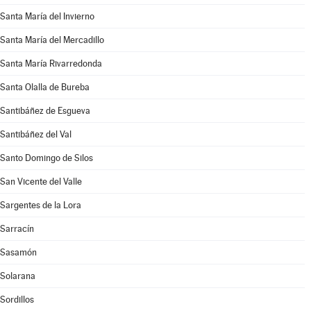
Santa María del Invierno
Santa María del Mercadillo
Santa María Rivarredonda
Santa Olalla de Bureba
Santibáñez de Esgueva
Santibáñez del Val
Santo Domingo de Silos
San Vicente del Valle
Sargentes de la Lora
Sarracín
Sasamón
Solarana
Sordillos