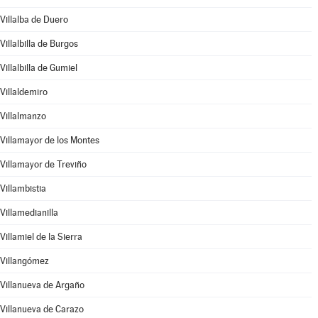
Villalba de Duero
Villalbilla de Burgos
Villalbilla de Gumiel
Villaldemiro
Villalmanzo
Villamayor de los Montes
Villamayor de Treviño
Villambistia
Villamedianilla
Villamiel de la Sierra
Villangómez
Villanueva de Argaño
Villanueva de Carazo