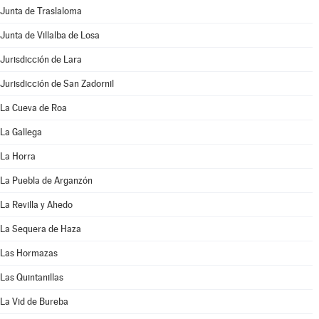
Junta de Traslaloma
Junta de Villalba de Losa
Jurisdicción de Lara
Jurisdicción de San Zadornil
La Cueva de Roa
La Gallega
La Horra
La Puebla de Arganzón
La Revilla y Ahedo
La Sequera de Haza
Las Hormazas
Las Quintanillas
La Vid de Bureba