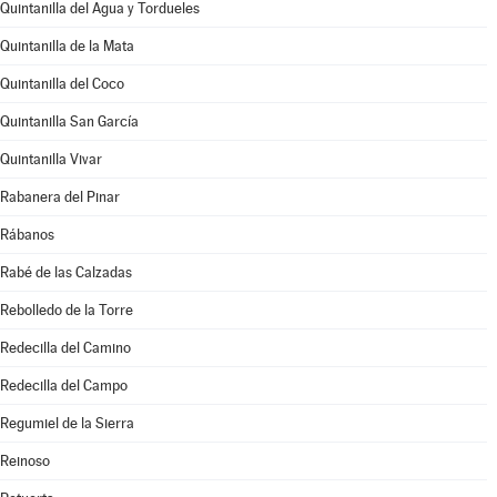
Quintanilla del Agua y Tordueles
Quintanilla de la Mata
Quintanilla del Coco
Quintanilla San García
Quintanilla Vivar
Rabanera del Pinar
Rábanos
Rabé de las Calzadas
Rebolledo de la Torre
Redecilla del Camino
Redecilla del Campo
Regumiel de la Sierra
Reinoso