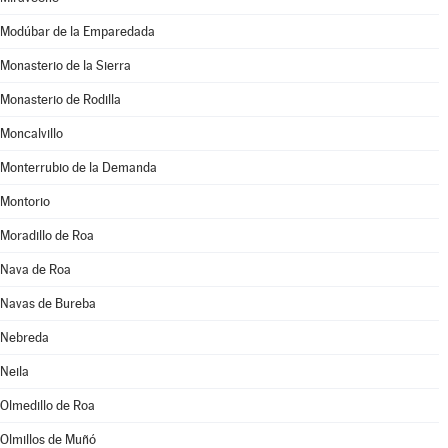
Modúbar de la Emparedada
Monasterio de la Sierra
Monasterio de Rodilla
Moncalvillo
Monterrubio de la Demanda
Montorio
Moradillo de Roa
Nava de Roa
Navas de Bureba
Nebreda
Neila
Olmedillo de Roa
Olmillos de Muñó