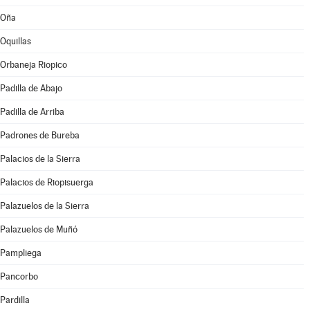
Oña
Oquillas
Orbaneja Riopico
Padilla de Abajo
Padilla de Arriba
Padrones de Bureba
Palacios de la Sierra
Palacios de Riopisuerga
Palazuelos de la Sierra
Palazuelos de Muñó
Pampliega
Pancorbo
Pardilla