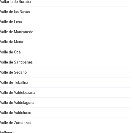
Vallarta de Bureba
Valle de las Navas
Valle de Losa
Valle de Manzanedo
Valle de Mena
Valle de Oca
Valle de Santibáñez
Valle de Sedano
Valle de Tobalina
Valle de Valdebezana
Valle de Valdelaguna
Valle de Valdelucio
Valle de Zamanzas
Vallejera