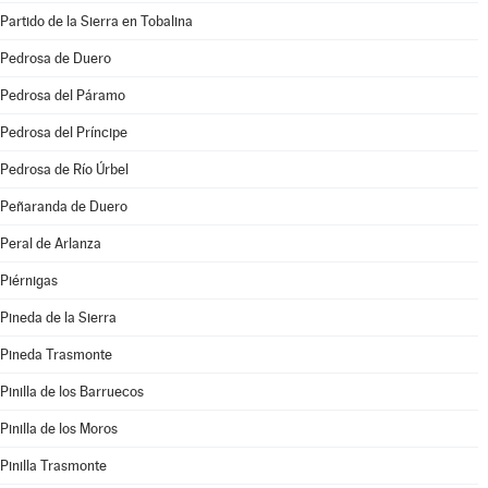
Partido de la Sierra en Tobalina
Pedrosa de Duero
Pedrosa del Páramo
Pedrosa del Príncipe
Pedrosa de Río Úrbel
Peñaranda de Duero
Peral de Arlanza
Piérnigas
Pineda de la Sierra
Pineda Trasmonte
Pinilla de los Barruecos
Pinilla de los Moros
Pinilla Trasmonte