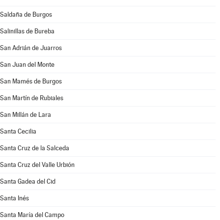
Saldaña de Burgos
Salinillas de Bureba
San Adrián de Juarros
San Juan del Monte
San Mamés de Burgos
San Martín de Rubiales
San Millán de Lara
Santa Cecilia
Santa Cruz de la Salceda
Santa Cruz del Valle Urbión
Santa Gadea del Cid
Santa Inés
Santa María del Campo