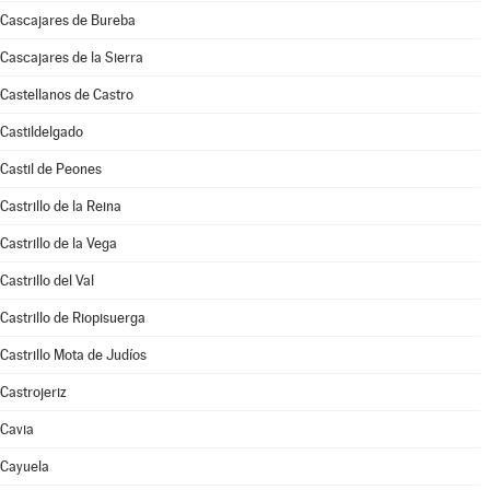
Cascajares de Bureba
Cascajares de la Sierra
Castellanos de Castro
Castildelgado
Castil de Peones
Castrillo de la Reina
Castrillo de la Vega
Castrillo del Val
Castrillo de Riopisuerga
Castrillo Mota de Judíos
Castrojeriz
Cavia
Cayuela