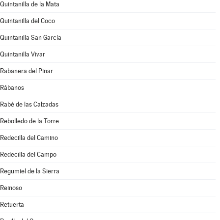
Quintanilla de la Mata
Quintanilla del Coco
Quintanilla San García
Quintanilla Vivar
Rabanera del Pinar
Rábanos
Rabé de las Calzadas
Rebolledo de la Torre
Redecilla del Camino
Redecilla del Campo
Regumiel de la Sierra
Reinoso
Retuerta