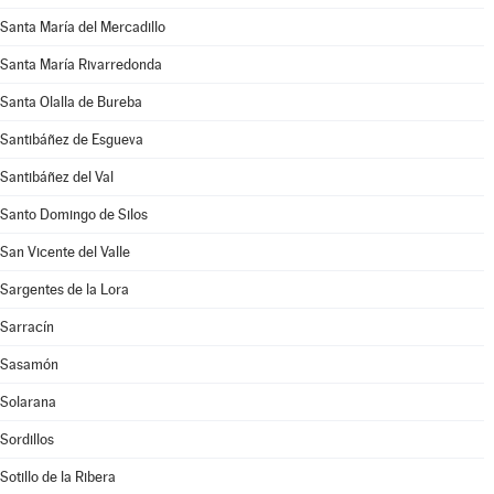
Santa María del Mercadillo
Santa María Rivarredonda
Santa Olalla de Bureba
Santibáñez de Esgueva
Santibáñez del Val
Santo Domingo de Silos
San Vicente del Valle
Sargentes de la Lora
Sarracín
Sasamón
Solarana
Sordillos
Sotillo de la Ribera