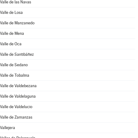
Valle de las Navas
Valle de Losa
Valle de Manzanedo
Valle de Mena
Valle de Oca
Valle de Santibáñez
Valle de Sedano
Valle de Tobalina
Valle de Valdebezana
Valle de Valdelaguna
Valle de Valdelucio
Valle de Zamanzas
Vallejera