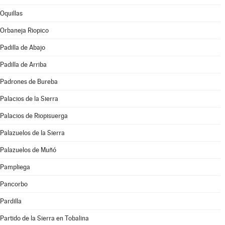
Oquillas
Orbaneja Riopico
Padilla de Abajo
Padilla de Arriba
Padrones de Bureba
Palacios de la Sierra
Palacios de Riopisuerga
Palazuelos de la Sierra
Palazuelos de Muñó
Pampliega
Pancorbo
Pardilla
Partido de la Sierra en Tobalina