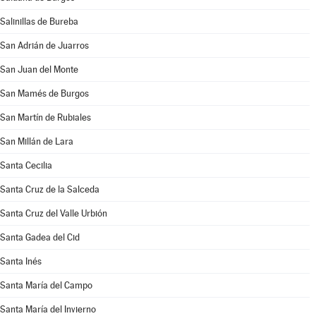
Salinillas de Bureba
San Adrián de Juarros
San Juan del Monte
San Mamés de Burgos
San Martín de Rubiales
San Millán de Lara
Santa Cecilia
Santa Cruz de la Salceda
Santa Cruz del Valle Urbión
Santa Gadea del Cid
Santa Inés
Santa María del Campo
Santa María del Invierno