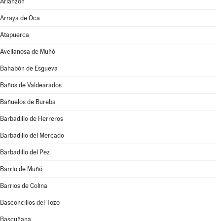
Arlanzón
Arraya de Oca
Atapuerca
Avellanosa de Muñó
Bahabón de Esgueva
Baños de Valdearados
Bañuelos de Bureba
Barbadillo de Herreros
Barbadillo del Mercado
Barbadillo del Pez
Barrio de Muñó
Barrios de Colina
Basconcillos del Tozo
Bascuñana