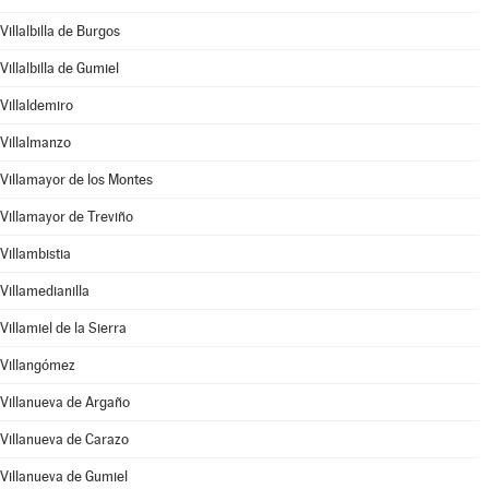
Villalbilla de Burgos
Villalbilla de Gumiel
Villaldemiro
Villalmanzo
Villamayor de los Montes
Villamayor de Treviño
Villambistia
Villamedianilla
Villamiel de la Sierra
Villangómez
Villanueva de Argaño
Villanueva de Carazo
Villanueva de Gumiel