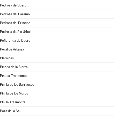
Pedrosa de Duero
Pedrosa del Páramo
Pedrosa del Príncipe
Pedrosa de Río Úrbel
Peñaranda de Duero
Peral de Arlanza
Piérnigas
Pineda de la Sierra
Pineda Trasmonte
Pinilla de los Barruecos
Pinilla de los Moros
Pinilla Trasmonte
Poza de la Sal