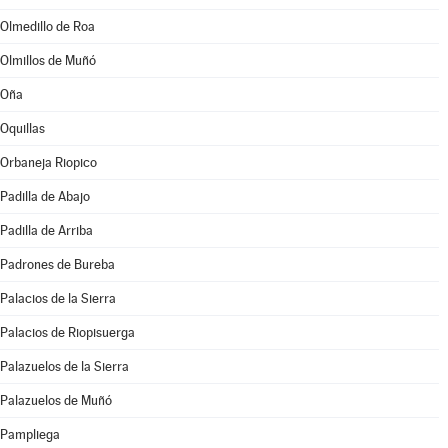
Olmedillo de Roa
Olmillos de Muñó
Oña
Oquillas
Orbaneja Riopico
Padilla de Abajo
Padilla de Arriba
Padrones de Bureba
Palacios de la Sierra
Palacios de Riopisuerga
Palazuelos de la Sierra
Palazuelos de Muñó
Pampliega