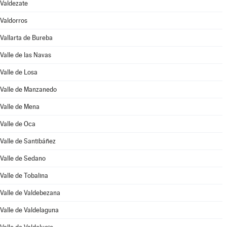
Valdezate
Valdorros
Vallarta de Bureba
Valle de las Navas
Valle de Losa
Valle de Manzanedo
Valle de Mena
Valle de Oca
Valle de Santibáñez
Valle de Sedano
Valle de Tobalina
Valle de Valdebezana
Valle de Valdelaguna