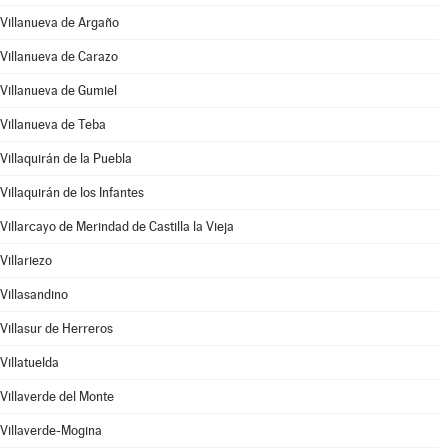
Villanueva de Argaño
Villanueva de Carazo
Villanueva de Gumiel
Villanueva de Teba
Villaquirán de la Puebla
Villaquirán de los Infantes
Villarcayo de Merindad de Castilla la Vieja
Villariezo
Villasandino
Villasur de Herreros
Villatuelda
Villaverde del Monte
Villaverde-Mogina