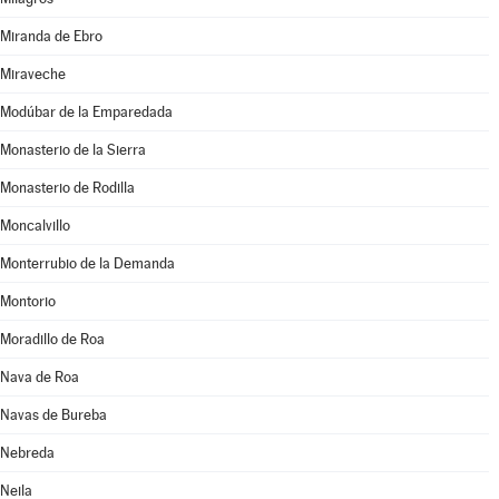
Miranda de Ebro
Miraveche
Modúbar de la Emparedada
Monasterio de la Sierra
Monasterio de Rodilla
Moncalvillo
Monterrubio de la Demanda
Montorio
Moradillo de Roa
Nava de Roa
Navas de Bureba
Nebreda
Neila