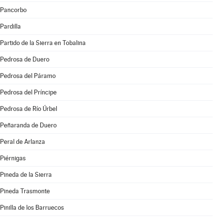
Pancorbo
Pardilla
Partido de la Sierra en Tobalina
Pedrosa de Duero
Pedrosa del Páramo
Pedrosa del Príncipe
Pedrosa de Río Úrbel
Peñaranda de Duero
Peral de Arlanza
Piérnigas
Pineda de la Sierra
Pineda Trasmonte
Pinilla de los Barruecos