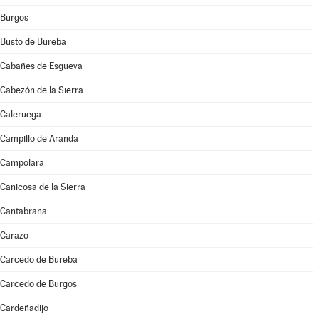
Burgos
Busto de Bureba
Cabañes de Esgueva
Cabezón de la Sierra
Caleruega
Campillo de Aranda
Campolara
Canicosa de la Sierra
Cantabrana
Carazo
Carcedo de Bureba
Carcedo de Burgos
Cardeñadijo