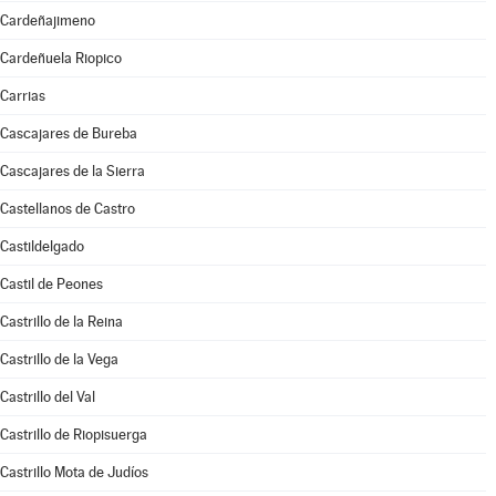
Cardeñajimeno
Cardeñuela Riopico
Carrias
Cascajares de Bureba
Cascajares de la Sierra
Castellanos de Castro
Castildelgado
Castil de Peones
Castrillo de la Reina
Castrillo de la Vega
Castrillo del Val
Castrillo de Riopisuerga
Castrillo Mota de Judíos