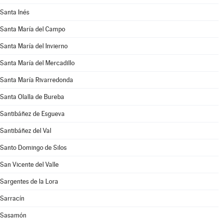
Santa Inés
Santa María del Campo
Santa María del Invierno
Santa María del Mercadillo
Santa María Rivarredonda
Santa Olalla de Bureba
Santibáñez de Esgueva
Santibáñez del Val
Santo Domingo de Silos
San Vicente del Valle
Sargentes de la Lora
Sarracín
Sasamón