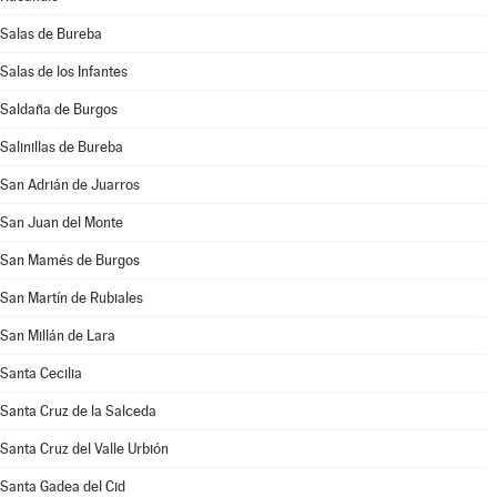
Salas de Bureba
Salas de los Infantes
Saldaña de Burgos
Salinillas de Bureba
San Adrián de Juarros
San Juan del Monte
San Mamés de Burgos
San Martín de Rubiales
San Millán de Lara
Santa Cecilia
Santa Cruz de la Salceda
Santa Cruz del Valle Urbión
Santa Gadea del Cid