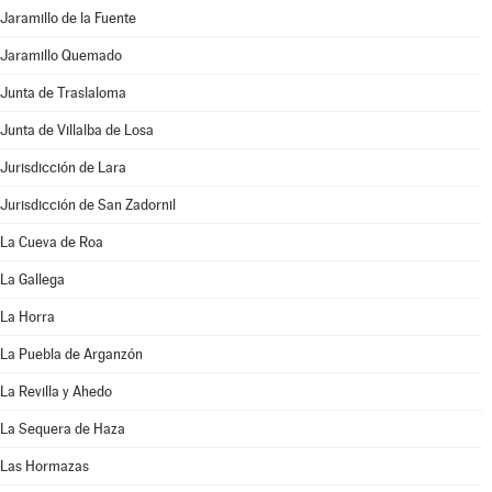
Jaramillo de la Fuente
Jaramillo Quemado
Junta de Traslaloma
Junta de Villalba de Losa
Jurisdicción de Lara
Jurisdicción de San Zadornil
La Cueva de Roa
La Gallega
La Horra
La Puebla de Arganzón
La Revilla y Ahedo
La Sequera de Haza
Las Hormazas