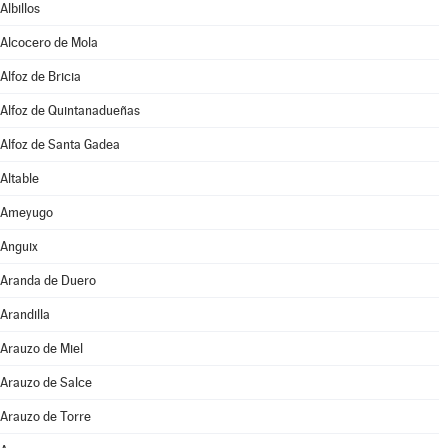
Albillos
Alcocero de Mola
Alfoz de Bricia
Alfoz de Quintanadueñas
Alfoz de Santa Gadea
Altable
Ameyugo
Anguix
Aranda de Duero
Arandilla
Arauzo de Miel
Arauzo de Salce
Arauzo de Torre