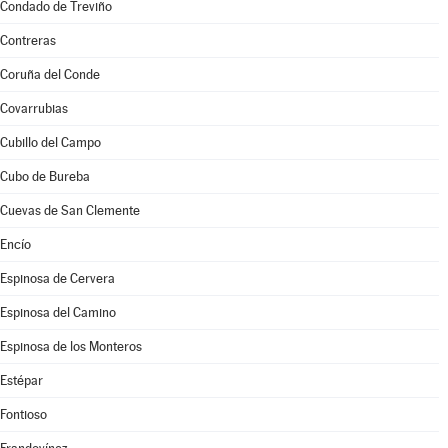
Condado de Treviño
Contreras
Coruña del Conde
Covarrubias
Cubillo del Campo
Cubo de Bureba
Cuevas de San Clemente
Encío
Espinosa de Cervera
Espinosa del Camino
Espinosa de los Monteros
Estépar
Fontioso