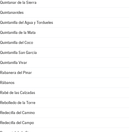
Quintanar de la Sierra
Quintanavides
Quintanilla del Agua y Tordueles
Quintanilla de la Mata
Quintanilla del Coco
Quintanilla San García
Quintanilla Vivar
Rabanera del Pinar
Rábanos
Rabé de las Calzadas
Rebolledo de la Torre
Redecilla del Camino
Redecilla del Campo