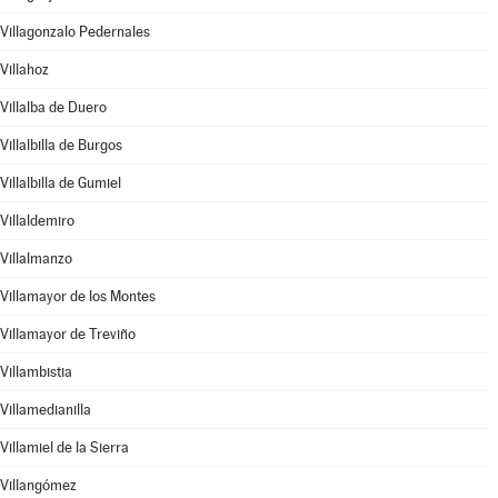
Villagonzalo Pedernales
Villahoz
Villalba de Duero
Villalbilla de Burgos
Villalbilla de Gumiel
Villaldemiro
Villalmanzo
Villamayor de los Montes
Villamayor de Treviño
Villambistia
Villamedianilla
Villamiel de la Sierra
Villangómez