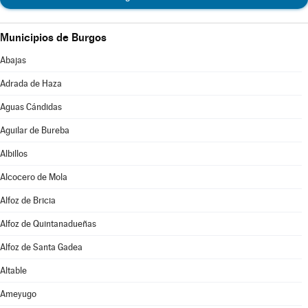
Municipios de Burgos
Abajas
Adrada de Haza
Aguas Cándidas
Aguilar de Bureba
Albillos
Alcocero de Mola
Alfoz de Bricia
Alfoz de Quintanadueñas
Alfoz de Santa Gadea
Altable
Ameyugo