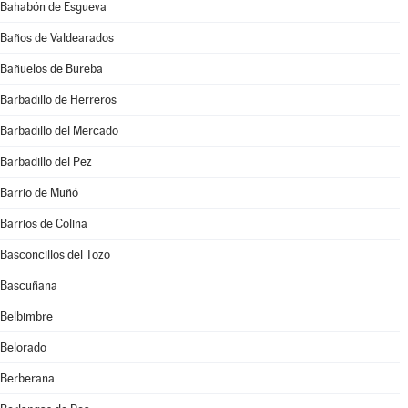
Bahabón de Esgueva
Baños de Valdearados
Bañuelos de Bureba
Barbadillo de Herreros
Barbadillo del Mercado
Barbadillo del Pez
Barrio de Muñó
Barrios de Colina
Basconcillos del Tozo
Bascuñana
Belbimbre
Belorado
Berberana