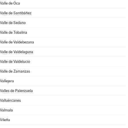
Valle de Oca
Valle de Santibáñez
Valle de Sedano
Valle de Tobalina
Valle de Valdebezana
Valle de Valdelaguna
Valle de Valdelucio
Valle de Zamanzas
Vallejera
Valles de Palenzuela
Valluércanes
Valmala
Vileña