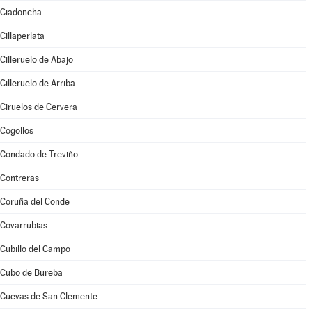
Ciadoncha
Cillaperlata
Cilleruelo de Abajo
Cilleruelo de Arriba
Ciruelos de Cervera
Cogollos
Condado de Treviño
Contreras
Coruña del Conde
Covarrubias
Cubillo del Campo
Cubo de Bureba
Cuevas de San Clemente