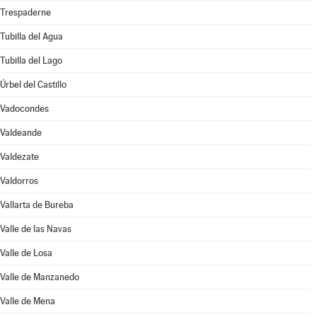
Trespaderne
Tubilla del Agua
Tubilla del Lago
Úrbel del Castillo
Vadocondes
Valdeande
Valdezate
Valdorros
Vallarta de Bureba
Valle de las Navas
Valle de Losa
Valle de Manzanedo
Valle de Mena