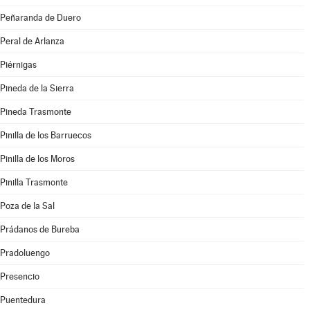
Peñaranda de Duero
Peral de Arlanza
Piérnigas
Pineda de la Sierra
Pineda Trasmonte
Pinilla de los Barruecos
Pinilla de los Moros
Pinilla Trasmonte
Poza de la Sal
Prádanos de Bureba
Pradoluengo
Presencio
Puentedura