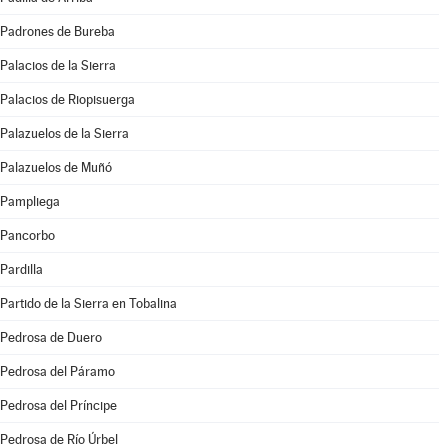
Padrones de Bureba
Palacios de la Sierra
Palacios de Riopisuerga
Palazuelos de la Sierra
Palazuelos de Muñó
Pampliega
Pancorbo
Pardilla
Partido de la Sierra en Tobalina
Pedrosa de Duero
Pedrosa del Páramo
Pedrosa del Príncipe
Pedrosa de Río Úrbel