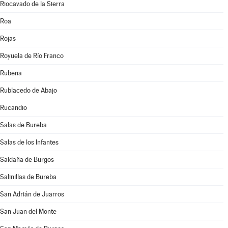
Riocavado de la Sierra
Roa
Rojas
Royuela de Río Franco
Rubena
Rublacedo de Abajo
Rucandio
Salas de Bureba
Salas de los Infantes
Saldaña de Burgos
Salinillas de Bureba
San Adrián de Juarros
San Juan del Monte