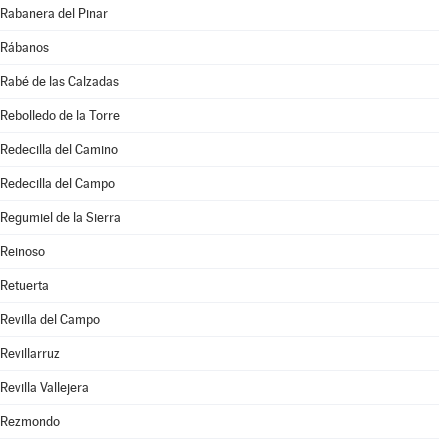
Rabanera del Pinar
Rábanos
Rabé de las Calzadas
Rebolledo de la Torre
Redecilla del Camino
Redecilla del Campo
Regumiel de la Sierra
Reinoso
Retuerta
Revilla del Campo
Revillarruz
Revilla Vallejera
Rezmondo