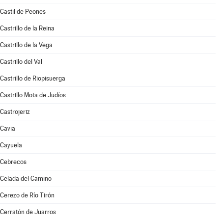
Castil de Peones
Castrillo de la Reina
Castrillo de la Vega
Castrillo del Val
Castrillo de Riopisuerga
Castrillo Mota de Judíos
Castrojeriz
Cavia
Cayuela
Cebrecos
Celada del Camino
Cerezo de Río Tirón
Cerratón de Juarros