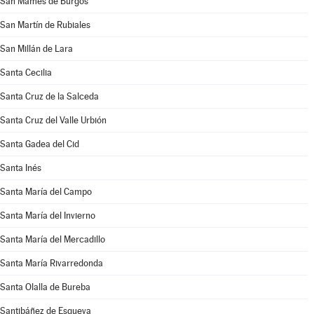
San Mamés de Burgos
San Martín de Rubiales
San Millán de Lara
Santa Cecilia
Santa Cruz de la Salceda
Santa Cruz del Valle Urbión
Santa Gadea del Cid
Santa Inés
Santa María del Campo
Santa María del Invierno
Santa María del Mercadillo
Santa María Rivarredonda
Santa Olalla de Bureba
Santibáñez de Esgueva