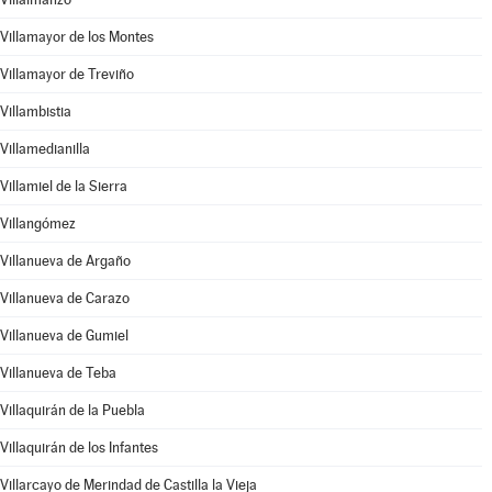
Villamayor de los Montes
Villamayor de Treviño
Villambistia
Villamedianilla
Villamiel de la Sierra
Villangómez
Villanueva de Argaño
Villanueva de Carazo
Villanueva de Gumiel
Villanueva de Teba
Villaquirán de la Puebla
Villaquirán de los Infantes
Villarcayo de Merindad de Castilla la Vieja