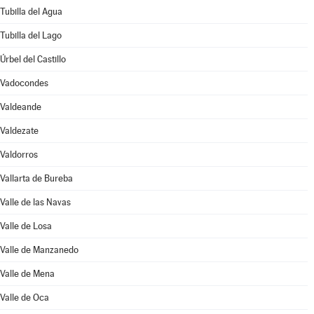
Tubilla del Agua
Tubilla del Lago
Úrbel del Castillo
Vadocondes
Valdeande
Valdezate
Valdorros
Vallarta de Bureba
Valle de las Navas
Valle de Losa
Valle de Manzanedo
Valle de Mena
Valle de Oca