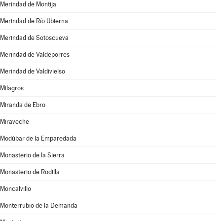
Merindad de Montija
Merindad de Río Ubierna
Merindad de Sotoscueva
Merindad de Valdeporres
Merindad de Valdivielso
Milagros
Miranda de Ebro
Miraveche
Modúbar de la Emparedada
Monasterio de la Sierra
Monasterio de Rodilla
Moncalvillo
Monterrubio de la Demanda