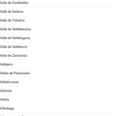
Valle de Santibáñez
Valle de Sedano
Valle de Tobalina
Valle de Valdebezana
Valle de Valdelaguna
Valle de Valdelucio
Valle de Zamanzas
Vallejera
Valles de Palenzuela
Valluércanes
Valmala
Vileña
Villadiego