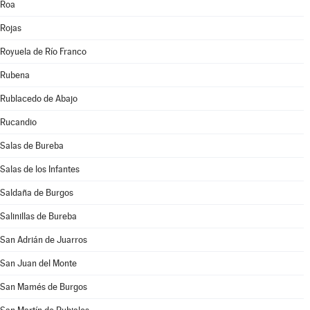
Roa
Rojas
Royuela de Río Franco
Rubena
Rublacedo de Abajo
Rucandio
Salas de Bureba
Salas de los Infantes
Saldaña de Burgos
Salinillas de Bureba
San Adrián de Juarros
San Juan del Monte
San Mamés de Burgos