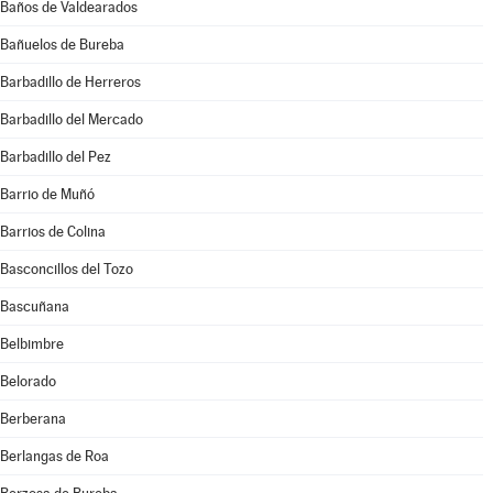
Baños de Valdearados
Bañuelos de Bureba
Barbadillo de Herreros
Barbadillo del Mercado
Barbadillo del Pez
Barrio de Muñó
Barrios de Colina
Basconcillos del Tozo
Bascuñana
Belbimbre
Belorado
Berberana
Berlangas de Roa