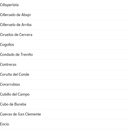
Cillaperlata
Cilleruelo de Abajo
Cilleruelo de Arriba
Ciruelos de Cervera
Cogollos
Condado de Treviño
Contreras
Coruña del Conde
Covarrubias
Cubillo del Campo
Cubo de Bureba
Cuevas de San Clemente
Encío