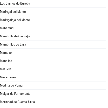
Los Barrios de Bureba
Madrigal del Monte
Madrigalejo del Monte
Mahamud
Mambrilla de Castrejón
Mambrillas de Lara
Mamolar
Manciles
Mazuela
Mecerreyes
Medina de Pomar
Melgar de Fernamental
Merindad de Cuesta-Urria