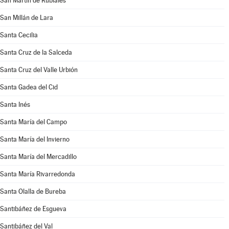
San Martín de Rubiales
San Millán de Lara
Santa Cecilia
Santa Cruz de la Salceda
Santa Cruz del Valle Urbión
Santa Gadea del Cid
Santa Inés
Santa María del Campo
Santa María del Invierno
Santa María del Mercadillo
Santa María Rivarredonda
Santa Olalla de Bureba
Santibáñez de Esgueva
Santibáñez del Val