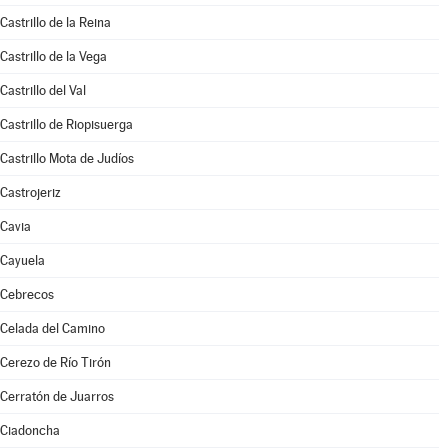
Castrillo de la Reina
Castrillo de la Vega
Castrillo del Val
Castrillo de Riopisuerga
Castrillo Mota de Judíos
Castrojeriz
Cavia
Cayuela
Cebrecos
Celada del Camino
Cerezo de Río Tirón
Cerratón de Juarros
Ciadoncha