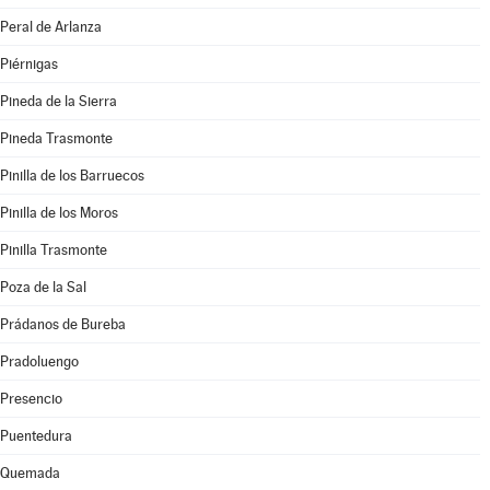
Peral de Arlanza
Piérnigas
Pineda de la Sierra
Pineda Trasmonte
Pinilla de los Barruecos
Pinilla de los Moros
Pinilla Trasmonte
Poza de la Sal
Prádanos de Bureba
Pradoluengo
Presencio
Puentedura
Quemada