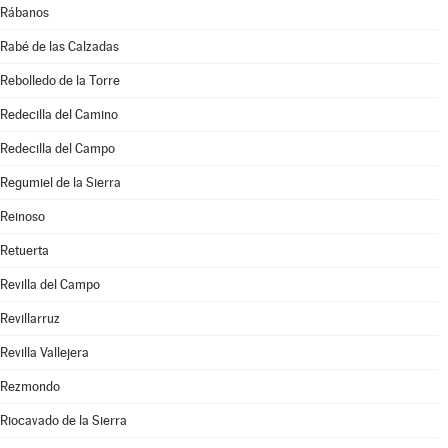
Rábanos
Rabé de las Calzadas
Rebolledo de la Torre
Redecilla del Camino
Redecilla del Campo
Regumiel de la Sierra
Reinoso
Retuerta
Revilla del Campo
Revillarruz
Revilla Vallejera
Rezmondo
Riocavado de la Sierra