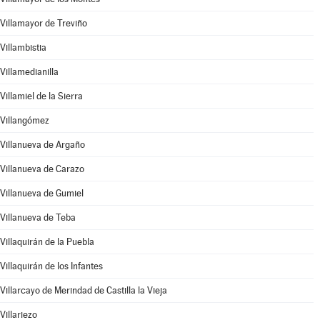
Villamayor de Treviño
Villambistia
Villamedianilla
Villamiel de la Sierra
Villangómez
Villanueva de Argaño
Villanueva de Carazo
Villanueva de Gumiel
Villanueva de Teba
Villaquirán de la Puebla
Villaquirán de los Infantes
Villarcayo de Merindad de Castilla la Vieja
Villariezo