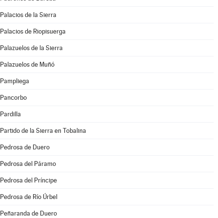
Palacios de la Sierra
Palacios de Riopisuerga
Palazuelos de la Sierra
Palazuelos de Muñó
Pampliega
Pancorbo
Pardilla
Partido de la Sierra en Tobalina
Pedrosa de Duero
Pedrosa del Páramo
Pedrosa del Príncipe
Pedrosa de Río Úrbel
Peñaranda de Duero