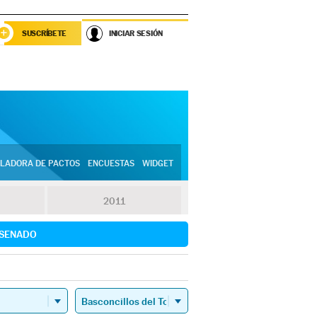
SUSCRÍBETE
INICIAR SESIÓN
LADORA DE PACTOS
ENCUESTAS
WIDGET
2011
SENADO