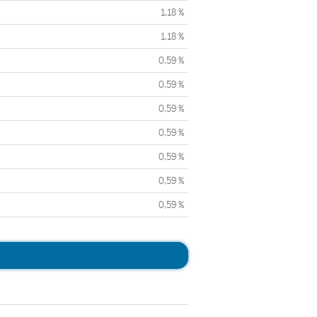
1,18 %
1,18 %
0,59 %
0,59 %
0,59 %
0,59 %
0,59 %
0,59 %
0,59 %