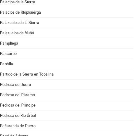
Palacios de la Sierra
Palacios de Riopisuerga
Palazuelos de la Sierra
Palazuelos de Muñó
Pampliega
Pancorbo
Pardilla
Partido de la Sierra en Tobalina
Pedrosa de Duero
Pedrosa del Páramo
Pedrosa del Príncipe
Pedrosa de Río Úrbel
Peñaranda de Duero