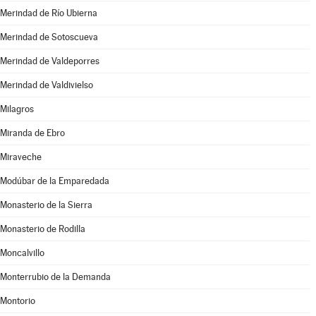
Merindad de Río Ubierna
Merindad de Sotoscueva
Merindad de Valdeporres
Merindad de Valdivielso
Milagros
Miranda de Ebro
Miraveche
Modúbar de la Emparedada
Monasterio de la Sierra
Monasterio de Rodilla
Moncalvillo
Monterrubio de la Demanda
Montorio