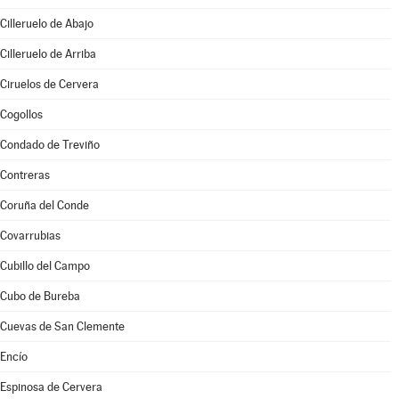
Cilleruelo de Abajo
Cilleruelo de Arriba
Ciruelos de Cervera
Cogollos
Condado de Treviño
Contreras
Coruña del Conde
Covarrubias
Cubillo del Campo
Cubo de Bureba
Cuevas de San Clemente
Encío
Espinosa de Cervera