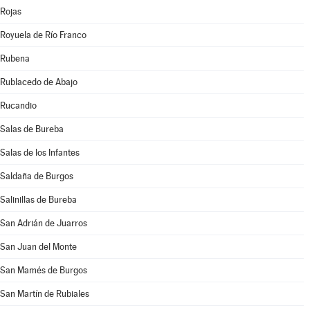
Rojas
Royuela de Río Franco
Rubena
Rublacedo de Abajo
Rucandio
Salas de Bureba
Salas de los Infantes
Saldaña de Burgos
Salinillas de Bureba
San Adrián de Juarros
San Juan del Monte
San Mamés de Burgos
San Martín de Rubiales