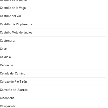
Castrillo de la Vega
Castrillo del Val
Castrillo de Riopisuerga
Castrillo Mota de Judíos
Castrojeriz
Cavia
Cayuela
Cebrecos
Celada del Camino
Cerezo de Río Tirón
Cerratón de Juarros
Ciadoncha
Cillaperlata