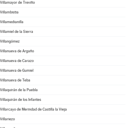
Villamayor de Treviño
Villambistia
Villamedianilla
Villamiel de la Sierra
Villangómez
Villanueva de Argaño
Villanueva de Carazo
Villanueva de Gumiel
Villanueva de Teba
Villaquirán de la Puebla
Villaquirán de los Infantes
Villarcayo de Merindad de Castilla la Vieja
Villariezo