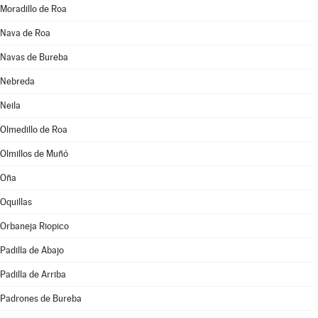
Moradillo de Roa
Nava de Roa
Navas de Bureba
Nebreda
Neila
Olmedillo de Roa
Olmillos de Muñó
Oña
Oquillas
Orbaneja Riopico
Padilla de Abajo
Padilla de Arriba
Padrones de Bureba