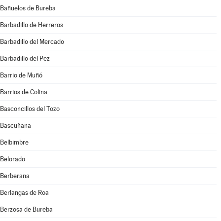
Bañuelos de Bureba
Barbadillo de Herreros
Barbadillo del Mercado
Barbadillo del Pez
Barrio de Muñó
Barrios de Colina
Basconcillos del Tozo
Bascuñana
Belbimbre
Belorado
Berberana
Berlangas de Roa
Berzosa de Bureba