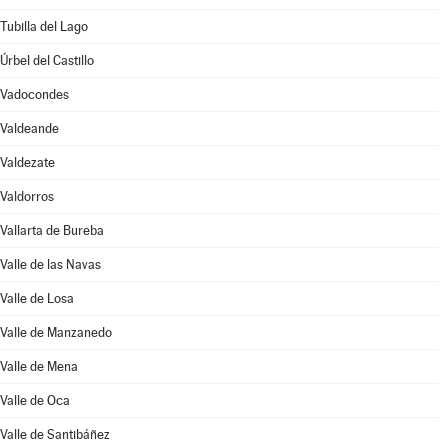
Tubilla del Lago
Úrbel del Castillo
Vadocondes
Valdeande
Valdezate
Valdorros
Vallarta de Bureba
Valle de las Navas
Valle de Losa
Valle de Manzanedo
Valle de Mena
Valle de Oca
Valle de Santibáñez