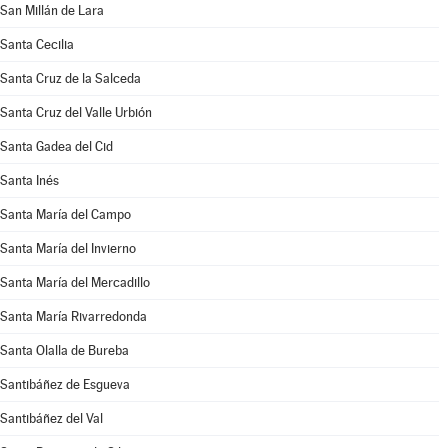
San Millán de Lara
Santa Cecilia
Santa Cruz de la Salceda
Santa Cruz del Valle Urbión
Santa Gadea del Cid
Santa Inés
Santa María del Campo
Santa María del Invierno
Santa María del Mercadillo
Santa María Rivarredonda
Santa Olalla de Bureba
Santibáñez de Esgueva
Santibáñez del Val