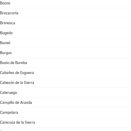
Bozoó
Brazacorta
Briviesca
Bugedo
Buniel
Burgos
Busto de Bureba
Cabañes de Esgueva
Cabezón de la Sierra
Caleruega
Campillo de Aranda
Campolara
Canicosa de la Sierra