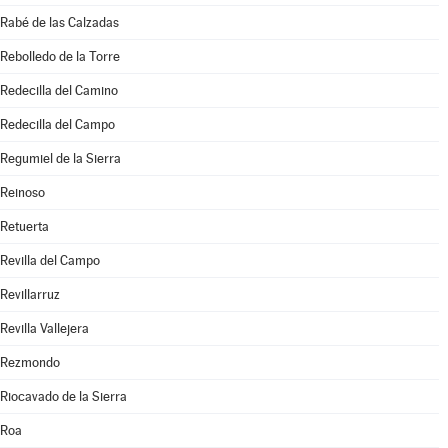
Rabé de las Calzadas
Rebolledo de la Torre
Redecilla del Camino
Redecilla del Campo
Regumiel de la Sierra
Reinoso
Retuerta
Revilla del Campo
Revillarruz
Revilla Vallejera
Rezmondo
Riocavado de la Sierra
Roa