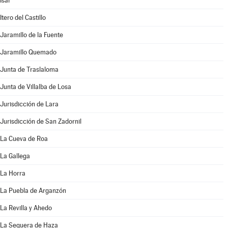
Isar
Itero del Castillo
Jaramillo de la Fuente
Jaramillo Quemado
Junta de Traslaloma
Junta de Villalba de Losa
Jurisdicción de Lara
Jurisdicción de San Zadornil
La Cueva de Roa
La Gallega
La Horra
La Puebla de Arganzón
La Revilla y Ahedo
La Sequera de Haza