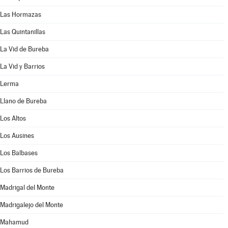
Las Hormazas
Las Quintanillas
La Vid de Bureba
La Vid y Barrios
Lerma
Llano de Bureba
Los Altos
Los Ausines
Los Balbases
Los Barrios de Bureba
Madrigal del Monte
Madrigalejo del Monte
Mahamud