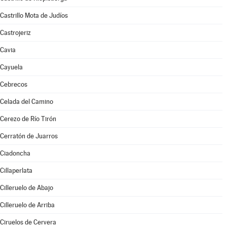
Castrillo Mota de Judíos
Castrojeriz
Cavia
Cayuela
Cebrecos
Celada del Camino
Cerezo de Río Tirón
Cerratón de Juarros
Ciadoncha
Cillaperlata
Cilleruelo de Abajo
Cilleruelo de Arriba
Ciruelos de Cervera