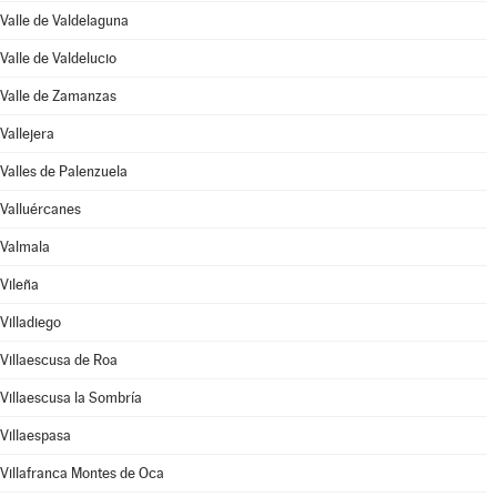
Valle de Valdelaguna
Valle de Valdelucio
Valle de Zamanzas
Vallejera
Valles de Palenzuela
Valluércanes
Valmala
Vileña
Villadiego
Villaescusa de Roa
Villaescusa la Sombría
Villaespasa
Villafranca Montes de Oca