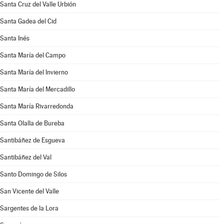
Santa Cruz del Valle Urbión
Santa Gadea del Cid
Santa Inés
Santa María del Campo
Santa María del Invierno
Santa María del Mercadillo
Santa María Rivarredonda
Santa Olalla de Bureba
Santibáñez de Esgueva
Santibáñez del Val
Santo Domingo de Silos
San Vicente del Valle
Sargentes de la Lora