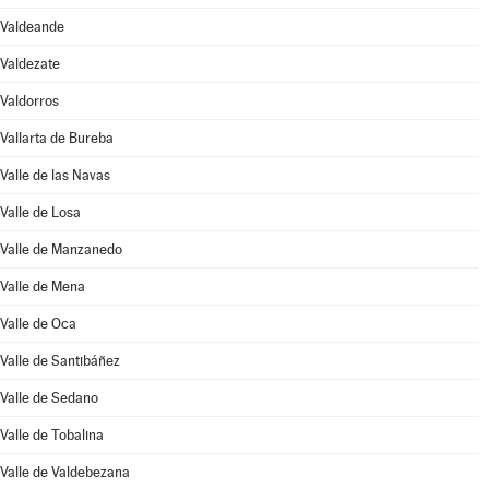
Valdeande
Valdezate
Valdorros
Vallarta de Bureba
Valle de las Navas
Valle de Losa
Valle de Manzanedo
Valle de Mena
Valle de Oca
Valle de Santibáñez
Valle de Sedano
Valle de Tobalina
Valle de Valdebezana