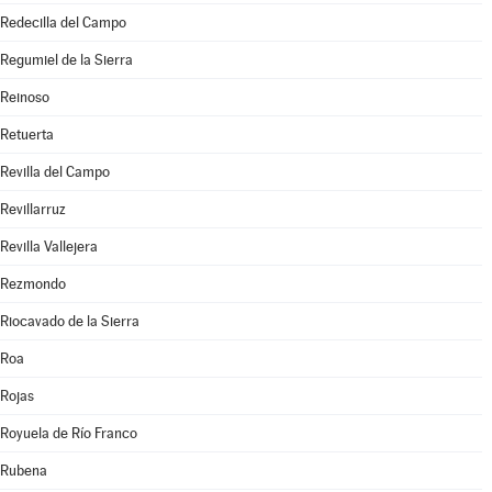
Redecilla del Campo
Regumiel de la Sierra
Reinoso
Retuerta
Revilla del Campo
Revillarruz
Revilla Vallejera
Rezmondo
Riocavado de la Sierra
Roa
Rojas
Royuela de Río Franco
Rubena