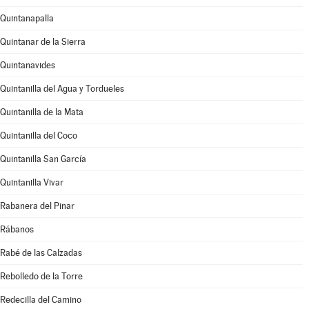
Quintanapalla
Quintanar de la Sierra
Quintanavides
Quintanilla del Agua y Tordueles
Quintanilla de la Mata
Quintanilla del Coco
Quintanilla San García
Quintanilla Vivar
Rabanera del Pinar
Rábanos
Rabé de las Calzadas
Rebolledo de la Torre
Redecilla del Camino