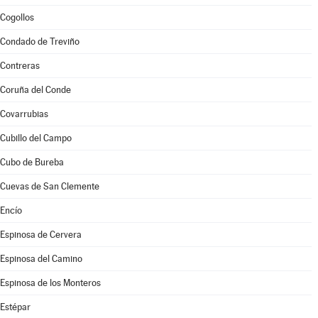
Cogollos
Condado de Treviño
Contreras
Coruña del Conde
Covarrubias
Cubillo del Campo
Cubo de Bureba
Cuevas de San Clemente
Encío
Espinosa de Cervera
Espinosa del Camino
Espinosa de los Monteros
Estépar