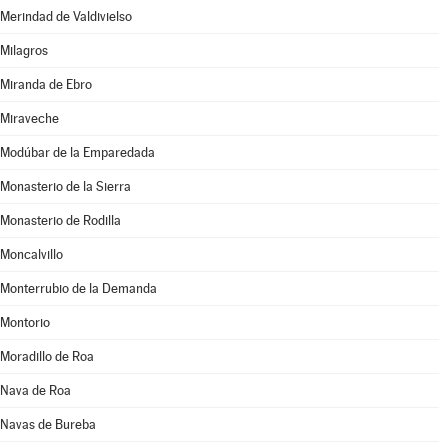
Merindad de Valdivielso
Milagros
Miranda de Ebro
Miraveche
Modúbar de la Emparedada
Monasterio de la Sierra
Monasterio de Rodilla
Moncalvillo
Monterrubio de la Demanda
Montorio
Moradillo de Roa
Nava de Roa
Navas de Bureba