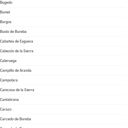
Bugedo
Buniel
Burgos
Busto de Bureba
Cabañes de Esgueva
Cabezón de la Sierra
Caleruega
Campillo de Aranda
Campolara
Canicosa de la Sierra
Cantabrana
Carazo
Carcedo de Bureba