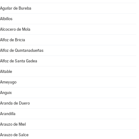
Aguilar de Bureba
Albillos
Alcocero de Mola
Alfoz de Bricia
Alfoz de Quintanadueñas
Alfoz de Santa Gadea
Altable
Ameyugo
Anguix
Aranda de Duero
Arandilla
Arauzo de Miel
Arauzo de Salce