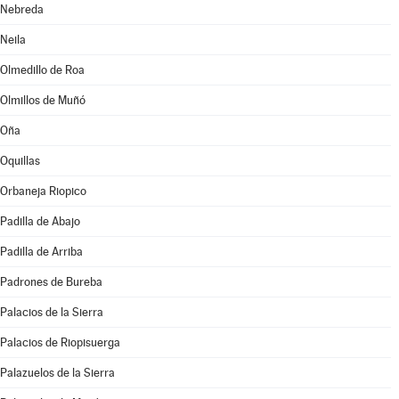
Nebreda
Neila
Olmedillo de Roa
Olmillos de Muñó
Oña
Oquillas
Orbaneja Riopico
Padilla de Abajo
Padilla de Arriba
Padrones de Bureba
Palacios de la Sierra
Palacios de Riopisuerga
Palazuelos de la Sierra