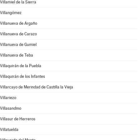
Villamiel de la Sierra
Villangómez
Villanueva de Argaño
Villanueva de Carazo
Villanueva de Gumiel
Villanueva de Teba
Villaquirán de la Puebla
Villaquirán de los Infantes
Villarcayo de Merindad de Castilla la Vieja
Villariezo
Villasandino
Villasur de Herreros
Villatuelda