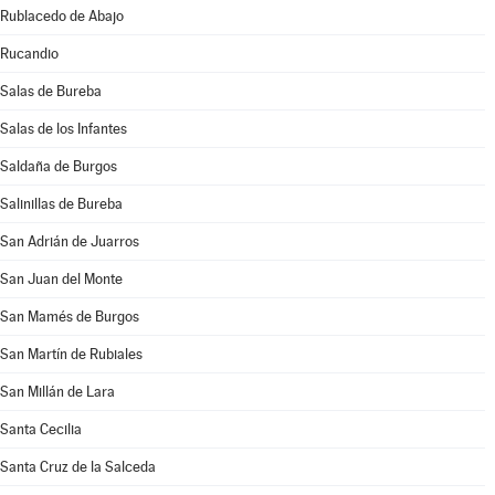
Rublacedo de Abajo
Rucandio
Salas de Bureba
Salas de los Infantes
Saldaña de Burgos
Salinillas de Bureba
San Adrián de Juarros
San Juan del Monte
San Mamés de Burgos
San Martín de Rubiales
San Millán de Lara
Santa Cecilia
Santa Cruz de la Salceda