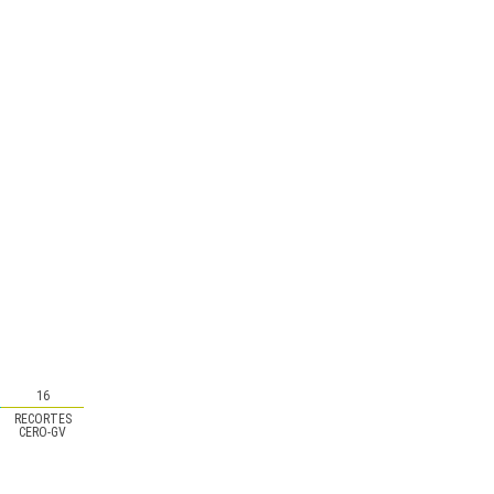
16
RECORTES
CERO-GV