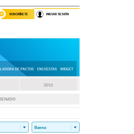
SUSCRÍBETE
INICIAR SESIÓN
LADORA DE PACTOS
ENCUESTAS
WIDGET
2011
SENADO