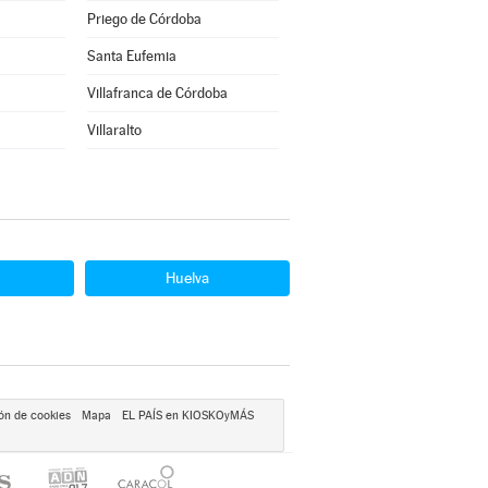
Priego de Córdoba
Santa Eufemia
Villafranca de Córdoba
Villaralto
Huelva
ón de cookies
Mapa
EL PAÍS en KIOSKOyMÁS