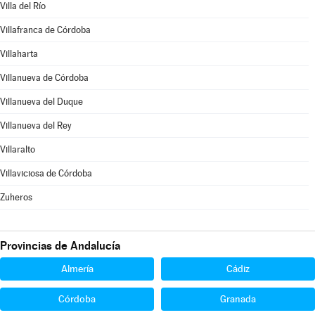
Villa del Río
Villafranca de Córdoba
Villaharta
Villanueva de Córdoba
Villanueva del Duque
Villanueva del Rey
Villaralto
Villaviciosa de Córdoba
Zuheros
Provincias de Andalucía
Almería
Cádiz
Córdoba
Granada