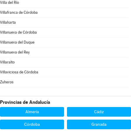
Villa del Río
Villafranca de Córdoba
Villaharta
Villanueva de Córdoba
Villanueva del Duque
Villanueva del Rey
Villaralto
Villaviciosa de Córdoba
Zuheros
Provincias de Andalucía
Almería
Cádiz
Córdoba
Granada