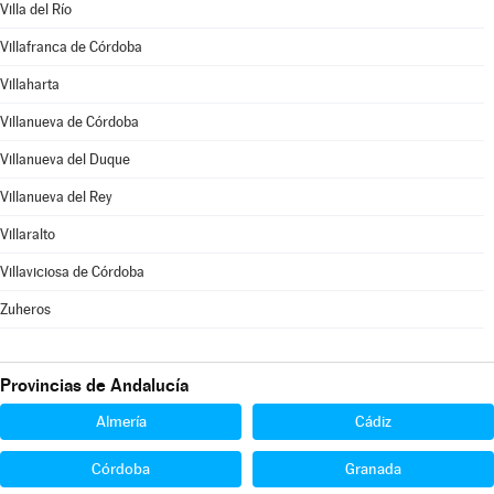
Villa del Río
Villafranca de Córdoba
Villaharta
Villanueva de Córdoba
Villanueva del Duque
Villanueva del Rey
Villaralto
Villaviciosa de Córdoba
Zuheros
Provincias de Andalucía
Almería
Cádiz
Córdoba
Granada