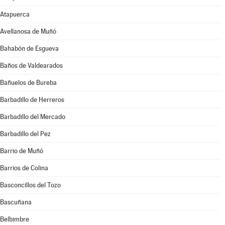
Atapuerca
Avellanosa de Muñó
Bahabón de Esgueva
Baños de Valdearados
Bañuelos de Bureba
Barbadillo de Herreros
Barbadillo del Mercado
Barbadillo del Pez
Barrio de Muñó
Barrios de Colina
Basconcillos del Tozo
Bascuñana
Belbimbre