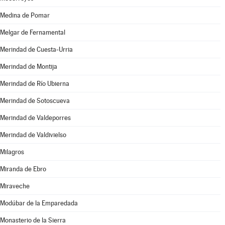
Medina de Pomar
Melgar de Fernamental
Merindad de Cuesta-Urria
Merindad de Montija
Merindad de Río Ubierna
Merindad de Sotoscueva
Merindad de Valdeporres
Merindad de Valdivielso
Milagros
Miranda de Ebro
Miraveche
Modúbar de la Emparedada
Monasterio de la Sierra