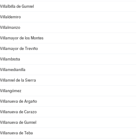
Villalbilla de Gumiel
Villaldemiro
Villalmanzo
Villamayor de los Montes
Villamayor de Treviño
Villambistia
Villamedianilla
Villamiel de la Sierra
Villangómez
Villanueva de Argaño
Villanueva de Carazo
Villanueva de Gumiel
Villanueva de Teba