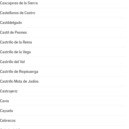
Cascajares de la Sierra
Castellanos de Castro
Castildelgado
Castil de Peones
Castrillo de la Reina
Castrillo de la Vega
Castrillo del Val
Castrillo de Riopisuerga
Castrillo Mota de Judíos
Castrojeriz
Cavia
Cayuela
Cebrecos