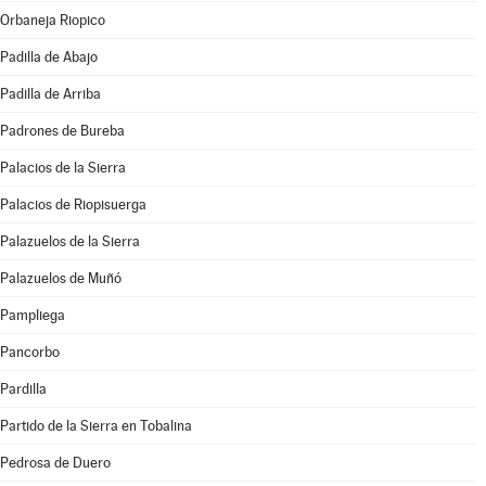
Orbaneja Riopico
Padilla de Abajo
Padilla de Arriba
Padrones de Bureba
Palacios de la Sierra
Palacios de Riopisuerga
Palazuelos de la Sierra
Palazuelos de Muñó
Pampliega
Pancorbo
Pardilla
Partido de la Sierra en Tobalina
Pedrosa de Duero