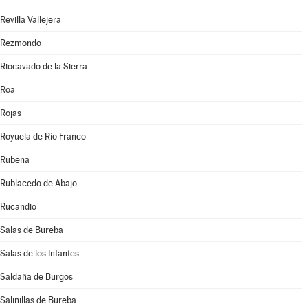
Revilla Vallejera
Rezmondo
Riocavado de la Sierra
Roa
Rojas
Royuela de Río Franco
Rubena
Rublacedo de Abajo
Rucandio
Salas de Bureba
Salas de los Infantes
Saldaña de Burgos
Salinillas de Bureba