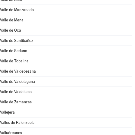
Valle de Manzanedo
Valle de Mena
Valle de Oca
Valle de Santibáñez
Valle de Sedano
Valle de Tobalina
Valle de Valdebezana
Valle de Valdelaguna
Valle de Valdelucio
Valle de Zamanzas
Vallejera
Valles de Palenzuela
Valluércanes