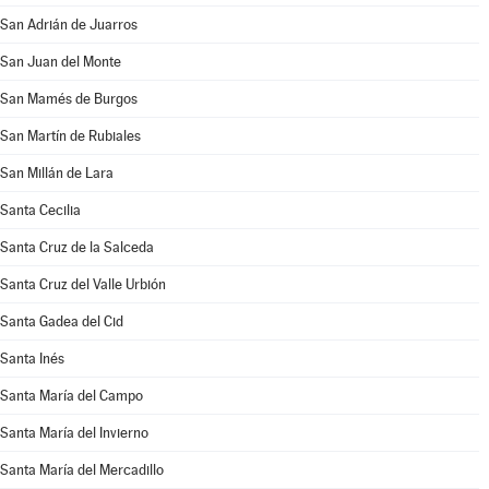
San Adrián de Juarros
San Juan del Monte
San Mamés de Burgos
San Martín de Rubiales
San Millán de Lara
Santa Cecilia
Santa Cruz de la Salceda
Santa Cruz del Valle Urbión
Santa Gadea del Cid
Santa Inés
Santa María del Campo
Santa María del Invierno
Santa María del Mercadillo