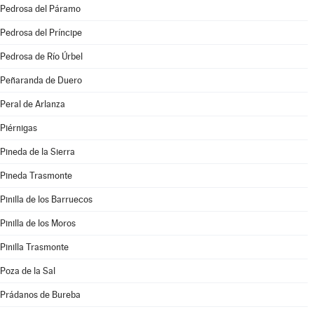
Pedrosa del Páramo
Pedrosa del Príncipe
Pedrosa de Río Úrbel
Peñaranda de Duero
Peral de Arlanza
Piérnigas
Pineda de la Sierra
Pineda Trasmonte
Pinilla de los Barruecos
Pinilla de los Moros
Pinilla Trasmonte
Poza de la Sal
Prádanos de Bureba