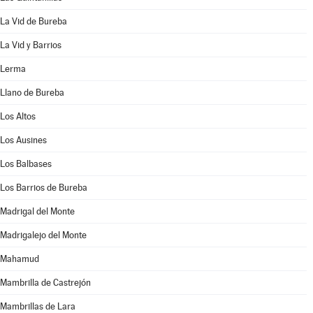
La Vid de Bureba
La Vid y Barrios
Lerma
Llano de Bureba
Los Altos
Los Ausines
Los Balbases
Los Barrios de Bureba
Madrigal del Monte
Madrigalejo del Monte
Mahamud
Mambrilla de Castrejón
Mambrillas de Lara