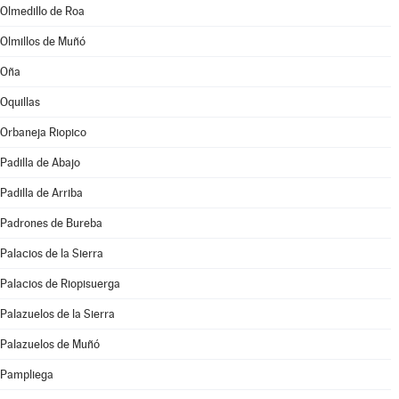
Olmedillo de Roa
Olmillos de Muñó
Oña
Oquillas
Orbaneja Riopico
Padilla de Abajo
Padilla de Arriba
Padrones de Bureba
Palacios de la Sierra
Palacios de Riopisuerga
Palazuelos de la Sierra
Palazuelos de Muñó
Pampliega