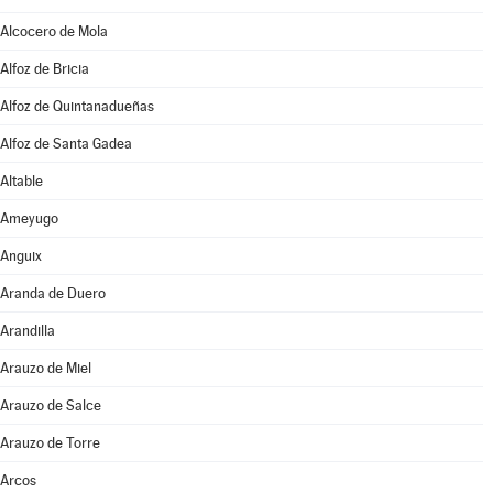
Alcocero de Mola
Alfoz de Bricia
Alfoz de Quintanadueñas
Alfoz de Santa Gadea
Altable
Ameyugo
Anguix
Aranda de Duero
Arandilla
Arauzo de Miel
Arauzo de Salce
Arauzo de Torre
Arcos