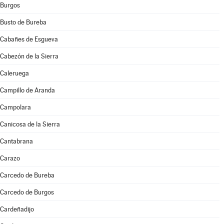
Burgos
Busto de Bureba
Cabañes de Esgueva
Cabezón de la Sierra
Caleruega
Campillo de Aranda
Campolara
Canicosa de la Sierra
Cantabrana
Carazo
Carcedo de Bureba
Carcedo de Burgos
Cardeñadijo