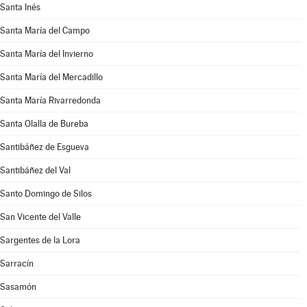
Santa Inés
Santa María del Campo
Santa María del Invierno
Santa María del Mercadillo
Santa María Rivarredonda
Santa Olalla de Bureba
Santibáñez de Esgueva
Santibáñez del Val
Santo Domingo de Silos
San Vicente del Valle
Sargentes de la Lora
Sarracín
Sasamón