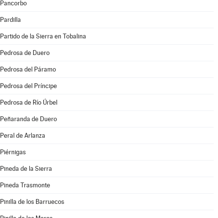
Pancorbo
Pardilla
Partido de la Sierra en Tobalina
Pedrosa de Duero
Pedrosa del Páramo
Pedrosa del Príncipe
Pedrosa de Río Úrbel
Peñaranda de Duero
Peral de Arlanza
Piérnigas
Pineda de la Sierra
Pineda Trasmonte
Pinilla de los Barruecos