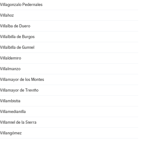
Villagonzalo Pedernales
Villahoz
Villalba de Duero
Villalbilla de Burgos
Villalbilla de Gumiel
Villaldemiro
Villalmanzo
Villamayor de los Montes
Villamayor de Treviño
Villambistia
Villamedianilla
Villamiel de la Sierra
Villangómez