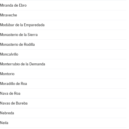
Miranda de Ebro
Miraveche
Modúbar de la Emparedada
Monasterio de la Sierra
Monasterio de Rodilla
Moncalvillo
Monterrubio de la Demanda
Montorio
Moradillo de Roa
Nava de Roa
Navas de Bureba
Nebreda
Neila