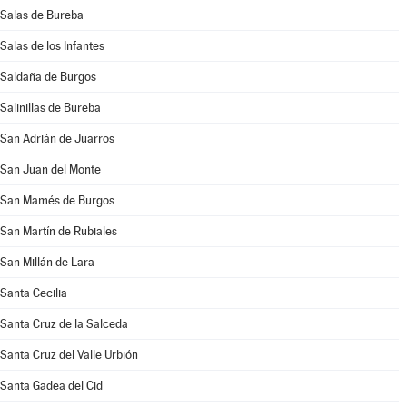
Salas de Bureba
Salas de los Infantes
Saldaña de Burgos
Salinillas de Bureba
San Adrián de Juarros
San Juan del Monte
San Mamés de Burgos
San Martín de Rubiales
San Millán de Lara
Santa Cecilia
Santa Cruz de la Salceda
Santa Cruz del Valle Urbión
Santa Gadea del Cid