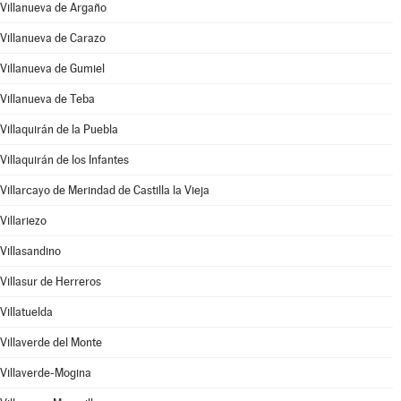
Villanueva de Argaño
Villanueva de Carazo
Villanueva de Gumiel
Villanueva de Teba
Villaquirán de la Puebla
Villaquirán de los Infantes
Villarcayo de Merindad de Castilla la Vieja
Villariezo
Villasandino
Villasur de Herreros
Villatuelda
Villaverde del Monte
Villaverde-Mogina