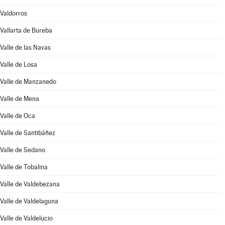
Valdorros
Vallarta de Bureba
Valle de las Navas
Valle de Losa
Valle de Manzanedo
Valle de Mena
Valle de Oca
Valle de Santibáñez
Valle de Sedano
Valle de Tobalina
Valle de Valdebezana
Valle de Valdelaguna
Valle de Valdelucio