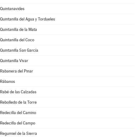
Quintanavides
Quintanilla del Agua y Tordueles
Quintanilla de la Mata
Quintanilla del Coco
Quintanilla San García
Quintanilla Vivar
Rabanera del Pinar
Rábanos
Rabé de las Calzadas
Rebolledo de la Torre
Redecilla del Camino
Redecilla del Campo
Regumiel de la Sierra