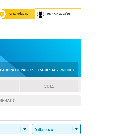
SUSCRÍBETE
INICIAR SESIÓN
LADORA DE PACTOS
ENCUESTAS
WIDGET
2011
SENADO