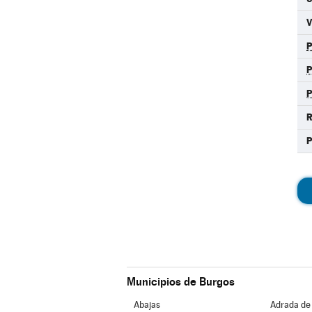
R
Municipios de Burgos
Abajas
Adrada de