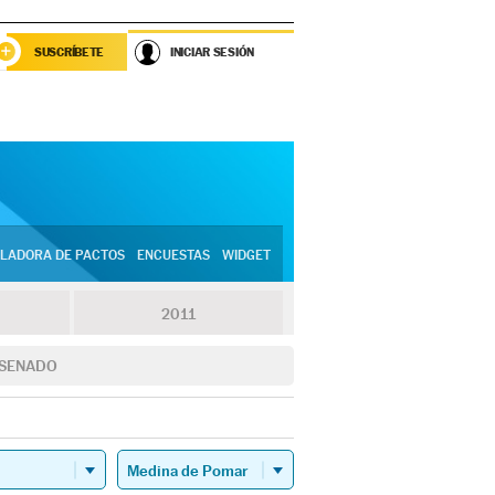
SUSCRÍBETE
INICIAR SESIÓN
LADORA DE PACTOS
ENCUESTAS
WIDGET
2011
SENADO