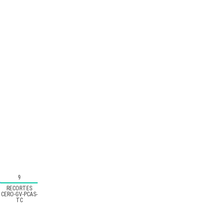
9
RECORTES
CERO-GV-PCAS-
TC