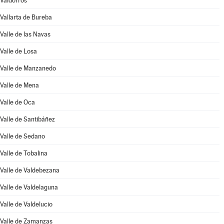
Valdorros
Vallarta de Bureba
Valle de las Navas
Valle de Losa
Valle de Manzanedo
Valle de Mena
Valle de Oca
Valle de Santibáñez
Valle de Sedano
Valle de Tobalina
Valle de Valdebezana
Valle de Valdelaguna
Valle de Valdelucio
Valle de Zamanzas