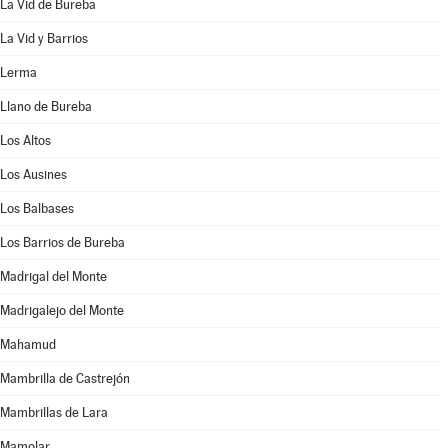
La Vid de Bureba
La Vid y Barrios
Lerma
Llano de Bureba
Los Altos
Los Ausines
Los Balbases
Los Barrios de Bureba
Madrigal del Monte
Madrigalejo del Monte
Mahamud
Mambrilla de Castrejón
Mambrillas de Lara
Mamolar