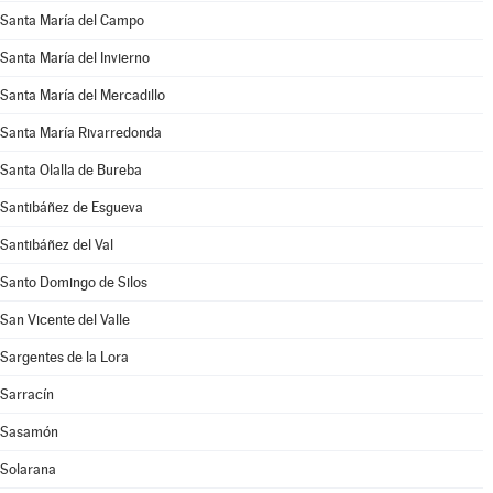
Santa María del Campo
Santa María del Invierno
Santa María del Mercadillo
Santa María Rivarredonda
Santa Olalla de Bureba
Santibáñez de Esgueva
Santibáñez del Val
Santo Domingo de Silos
San Vicente del Valle
Sargentes de la Lora
Sarracín
Sasamón
Solarana