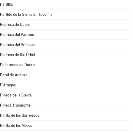
Pardilla
Partido de la Sierra en Tobalina
Pedrosa de Duero
Pedrosa del Páramo
Pedrosa del Príncipe
Pedrosa de Río Úrbel
Peñaranda de Duero
Peral de Arlanza
Piérnigas
Pineda de la Sierra
Pineda Trasmonte
Pinilla de los Barruecos
Pinilla de los Moros