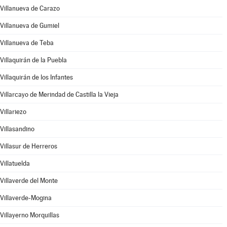
Villanueva de Carazo
Villanueva de Gumiel
Villanueva de Teba
Villaquirán de la Puebla
Villaquirán de los Infantes
Villarcayo de Merindad de Castilla la Vieja
Villariezo
Villasandino
Villasur de Herreros
Villatuelda
Villaverde del Monte
Villaverde-Mogina
Villayerno Morquillas