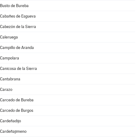
Busto de Bureba
Cabañes de Esgueva
Cabezón de la Sierra
Caleruega
Campillo de Aranda
Campolara
Canicosa de la Sierra
Cantabrana
Carazo
Carcedo de Bureba
Carcedo de Burgos
Cardeñadijo
Cardeñajimeno