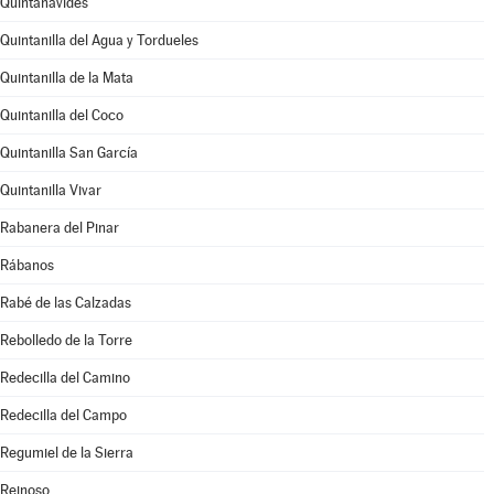
Quintanavides
Quintanilla del Agua y Tordueles
Quintanilla de la Mata
Quintanilla del Coco
Quintanilla San García
Quintanilla Vivar
Rabanera del Pinar
Rábanos
Rabé de las Calzadas
Rebolledo de la Torre
Redecilla del Camino
Redecilla del Campo
Regumiel de la Sierra
Reinoso