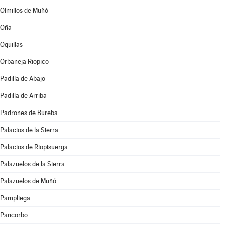
Olmillos de Muñó
Oña
Oquillas
Orbaneja Riopico
Padilla de Abajo
Padilla de Arriba
Padrones de Bureba
Palacios de la Sierra
Palacios de Riopisuerga
Palazuelos de la Sierra
Palazuelos de Muñó
Pampliega
Pancorbo