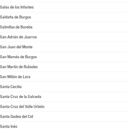
Salas de los Infantes
Saldaña de Burgos
Salinillas de Bureba
San Adrián de Juarros
San Juan del Monte
San Mamés de Burgos
San Martín de Rubiales
San Millán de Lara
Santa Cecilia
Santa Cruz de la Salceda
Santa Cruz del Valle Urbión
Santa Gadea del Cid
Santa Inés