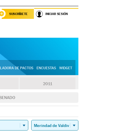
SUSCRÍBETE
INICIAR SESIÓN
LADORA DE PACTOS
ENCUESTAS
WIDGET
2011
SENADO