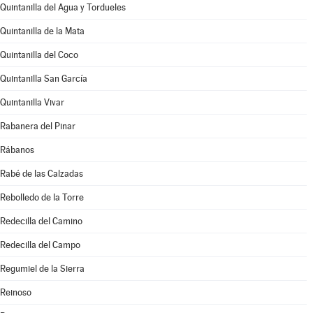
Quintanilla del Agua y Tordueles
Quintanilla de la Mata
Quintanilla del Coco
Quintanilla San García
Quintanilla Vivar
Rabanera del Pinar
Rábanos
Rabé de las Calzadas
Rebolledo de la Torre
Redecilla del Camino
Redecilla del Campo
Regumiel de la Sierra
Reinoso