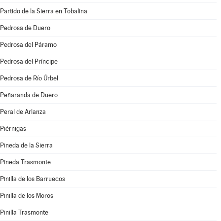
Partido de la Sierra en Tobalina
Pedrosa de Duero
Pedrosa del Páramo
Pedrosa del Príncipe
Pedrosa de Río Úrbel
Peñaranda de Duero
Peral de Arlanza
Piérnigas
Pineda de la Sierra
Pineda Trasmonte
Pinilla de los Barruecos
Pinilla de los Moros
Pinilla Trasmonte