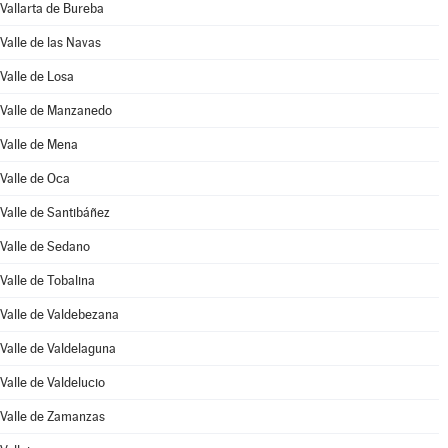
Vallarta de Bureba
Valle de las Navas
Valle de Losa
Valle de Manzanedo
Valle de Mena
Valle de Oca
Valle de Santibáñez
Valle de Sedano
Valle de Tobalina
Valle de Valdebezana
Valle de Valdelaguna
Valle de Valdelucio
Valle de Zamanzas