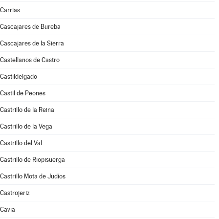
Carrias
Cascajares de Bureba
Cascajares de la Sierra
Castellanos de Castro
Castildelgado
Castil de Peones
Castrillo de la Reina
Castrillo de la Vega
Castrillo del Val
Castrillo de Riopisuerga
Castrillo Mota de Judíos
Castrojeriz
Cavia