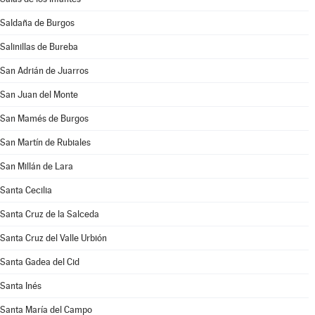
Saldaña de Burgos
Salinillas de Bureba
San Adrián de Juarros
San Juan del Monte
San Mamés de Burgos
San Martín de Rubiales
San Millán de Lara
Santa Cecilia
Santa Cruz de la Salceda
Santa Cruz del Valle Urbión
Santa Gadea del Cid
Santa Inés
Santa María del Campo