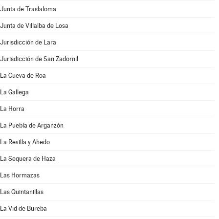
Junta de Traslaloma
Junta de Villalba de Losa
Jurisdicción de Lara
Jurisdicción de San Zadornil
La Cueva de Roa
La Gallega
La Horra
La Puebla de Arganzón
La Revilla y Ahedo
La Sequera de Haza
Las Hormazas
Las Quintanillas
La Vid de Bureba