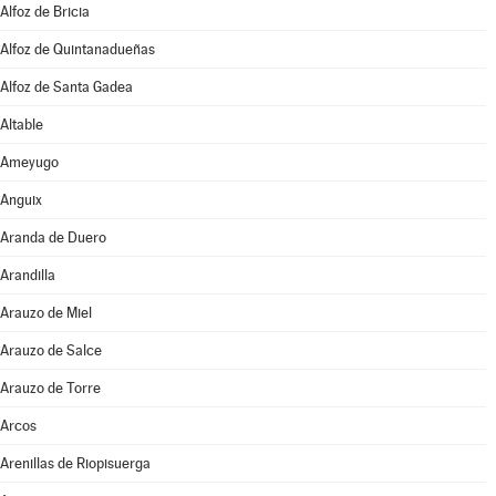
Alfoz de Bricia
Alfoz de Quintanadueñas
Alfoz de Santa Gadea
Altable
Ameyugo
Anguix
Aranda de Duero
Arandilla
Arauzo de Miel
Arauzo de Salce
Arauzo de Torre
Arcos
Arenillas de Riopisuerga