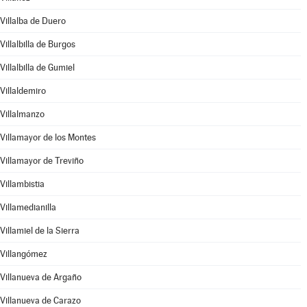
Villalba de Duero
Villalbilla de Burgos
Villalbilla de Gumiel
Villaldemiro
Villalmanzo
Villamayor de los Montes
Villamayor de Treviño
Villambistia
Villamedianilla
Villamiel de la Sierra
Villangómez
Villanueva de Argaño
Villanueva de Carazo