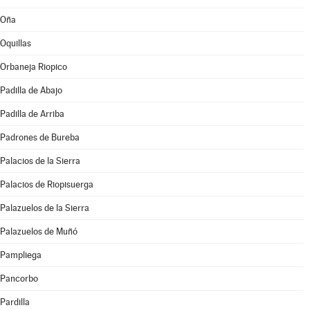
Oña
Oquillas
Orbaneja Riopico
Padilla de Abajo
Padilla de Arriba
Padrones de Bureba
Palacios de la Sierra
Palacios de Riopisuerga
Palazuelos de la Sierra
Palazuelos de Muñó
Pampliega
Pancorbo
Pardilla