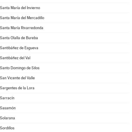
Santa María del Invierno
Santa María del Mercadillo
Santa María Rivarredonda
Santa Olalla de Bureba
Santibáñez de Esgueva
Santibáñez del Val
Santo Domingo de Silos
San Vicente del Valle
Sargentes de la Lora
Sarracín
Sasamón
Solarana
Sordillos