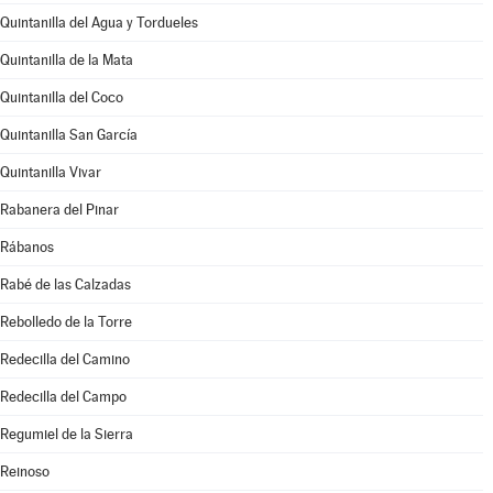
Quintanilla del Agua y Tordueles
Quintanilla de la Mata
Quintanilla del Coco
Quintanilla San García
Quintanilla Vivar
Rabanera del Pinar
Rábanos
Rabé de las Calzadas
Rebolledo de la Torre
Redecilla del Camino
Redecilla del Campo
Regumiel de la Sierra
Reinoso