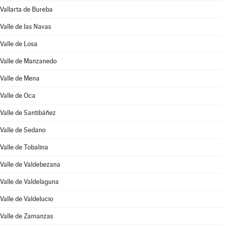
Vallarta de Bureba
Valle de las Navas
Valle de Losa
Valle de Manzanedo
Valle de Mena
Valle de Oca
Valle de Santibáñez
Valle de Sedano
Valle de Tobalina
Valle de Valdebezana
Valle de Valdelaguna
Valle de Valdelucio
Valle de Zamanzas