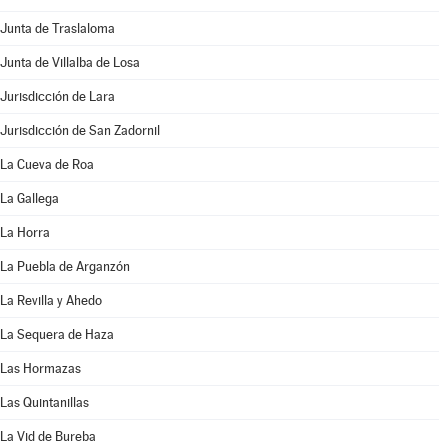
Junta de Traslaloma
Junta de Villalba de Losa
Jurisdicción de Lara
Jurisdicción de San Zadornil
La Cueva de Roa
La Gallega
La Horra
La Puebla de Arganzón
La Revilla y Ahedo
La Sequera de Haza
Las Hormazas
Las Quintanillas
La Vid de Bureba