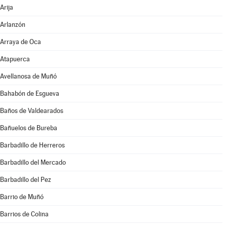
Arija
Arlanzón
Arraya de Oca
Atapuerca
Avellanosa de Muñó
Bahabón de Esgueva
Baños de Valdearados
Bañuelos de Bureba
Barbadillo de Herreros
Barbadillo del Mercado
Barbadillo del Pez
Barrio de Muñó
Barrios de Colina