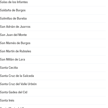
Salas de los Infantes
Saldaña de Burgos
Salinillas de Bureba
San Adrián de Juarros
San Juan del Monte
San Mamés de Burgos
San Martín de Rubiales
San Millán de Lara
Santa Cecilia
Santa Cruz de la Salceda
Santa Cruz del Valle Urbión
Santa Gadea del Cid
Santa Inés