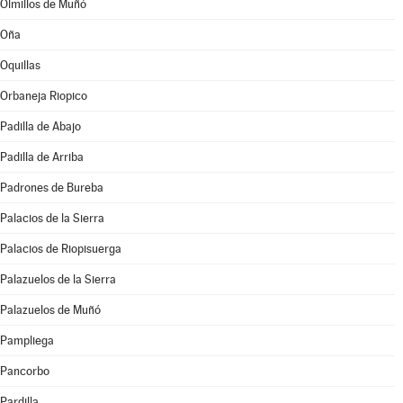
Olmillos de Muñó
Oña
Oquillas
Orbaneja Riopico
Padilla de Abajo
Padilla de Arriba
Padrones de Bureba
Palacios de la Sierra
Palacios de Riopisuerga
Palazuelos de la Sierra
Palazuelos de Muñó
Pampliega
Pancorbo
Pardilla