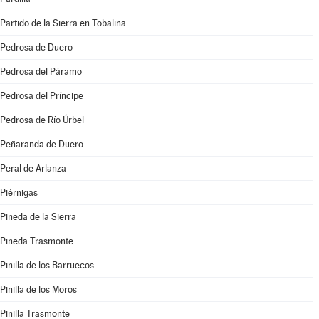
Partido de la Sierra en Tobalina
Pedrosa de Duero
Pedrosa del Páramo
Pedrosa del Príncipe
Pedrosa de Río Úrbel
Peñaranda de Duero
Peral de Arlanza
Piérnigas
Pineda de la Sierra
Pineda Trasmonte
Pinilla de los Barruecos
Pinilla de los Moros
Pinilla Trasmonte