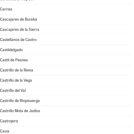
Carrias
Cascajares de Bureba
Cascajares de la Sierra
Castellanos de Castro
Castildelgado
Castil de Peones
Castrillo de la Reina
Castrillo de la Vega
Castrillo del Val
Castrillo de Riopisuerga
Castrillo Mota de Judíos
Castrojeriz
Cavia