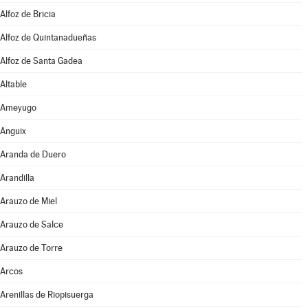
Alfoz de Bricia
Alfoz de Quintanadueñas
Alfoz de Santa Gadea
Altable
Ameyugo
Anguix
Aranda de Duero
Arandilla
Arauzo de Miel
Arauzo de Salce
Arauzo de Torre
Arcos
Arenillas de Riopisuerga