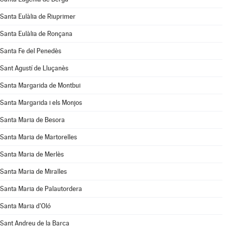
Santa Eulàlia de Riuprimer
Santa Eulàlia de Ronçana
Santa Fe del Penedès
Sant Agustí de Lluçanès
Santa Margarida de Montbui
Santa Margarida i els Monjos
Santa Maria de Besora
Santa Maria de Martorelles
Santa Maria de Merlès
Santa Maria de Miralles
Santa Maria de Palautordera
Santa Maria d'Oló
Sant Andreu de la Barca