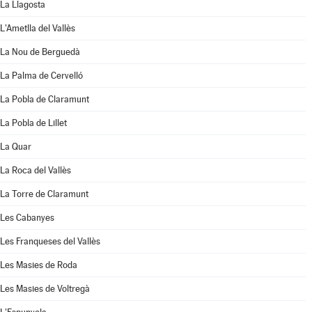
La Llagosta
L'Ametlla del Vallès
La Nou de Berguedà
La Palma de Cervelló
La Pobla de Claramunt
La Pobla de Lillet
La Quar
La Roca del Vallès
La Torre de Claramunt
Les Cabanyes
Les Franqueses del Vallès
Les Masies de Roda
Les Masies de Voltregà