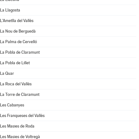
La Llagosta
L'Ametlla del Vallès
La Nou de Berguedà
La Palma de Cervelló
La Pobla de Claramunt
La Pobla de Lillet
La Quar
La Roca del Vallès
La Torre de Claramunt
Les Cabanyes
Les Franqueses del Vallès
Les Masies de Roda
Les Masies de Voltregà