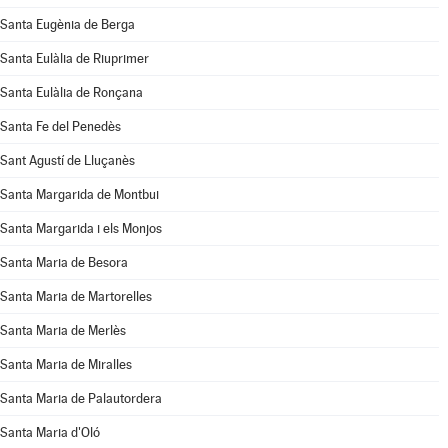
Santa Eugènia de Berga
Santa Eulàlia de Riuprimer
Santa Eulàlia de Ronçana
Santa Fe del Penedès
Sant Agustí de Lluçanès
Santa Margarida de Montbui
Santa Margarida i els Monjos
Santa Maria de Besora
Santa Maria de Martorelles
Santa Maria de Merlès
Santa Maria de Miralles
Santa Maria de Palautordera
Santa Maria d'Oló