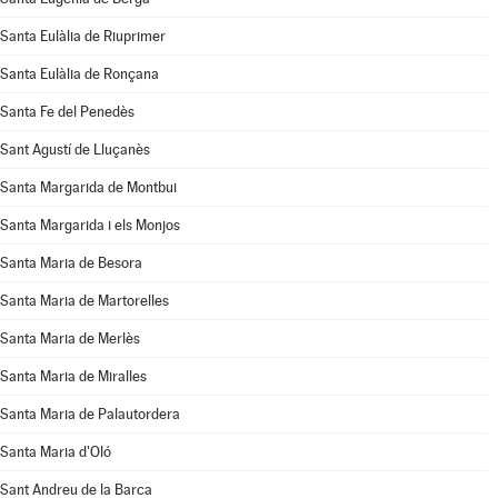
Santa Eulàlia de Riuprimer
Santa Eulàlia de Ronçana
Santa Fe del Penedès
Sant Agustí de Lluçanès
Santa Margarida de Montbui
Santa Margarida i els Monjos
Santa Maria de Besora
Santa Maria de Martorelles
Santa Maria de Merlès
Santa Maria de Miralles
Santa Maria de Palautordera
Santa Maria d'Oló
Sant Andreu de la Barca