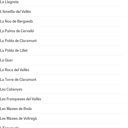
La Llagosta
L'Ametlla del Vallès
La Nou de Berguedà
La Palma de Cervelló
La Pobla de Claramunt
La Pobla de Lillet
La Quar
La Roca del Vallès
La Torre de Claramunt
Les Cabanyes
Les Franqueses del Vallès
Les Masies de Roda
Les Masies de Voltregà