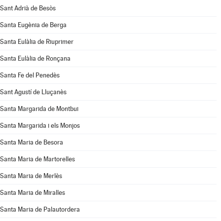
Sant Adrià de Besòs
Santa Eugènia de Berga
Santa Eulàlia de Riuprimer
Santa Eulàlia de Ronçana
Santa Fe del Penedès
Sant Agustí de Lluçanès
Santa Margarida de Montbui
Santa Margarida i els Monjos
Santa Maria de Besora
Santa Maria de Martorelles
Santa Maria de Merlès
Santa Maria de Miralles
Santa Maria de Palautordera