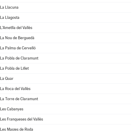
La Llacuna
La Llagosta
L'Ametlla del Vallès
La Nou de Berguedà
La Palma de Cervelló
La Pobla de Claramunt
La Pobla de Lillet
La Quar
La Roca del Vallès
La Torre de Claramunt
Les Cabanyes
Les Franqueses del Vallès
Les Masies de Roda