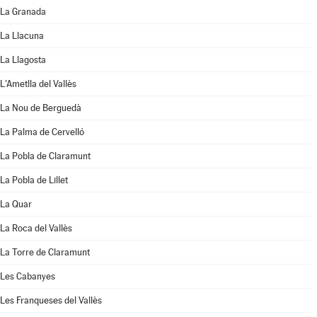
La Granada
La Llacuna
La Llagosta
L'Ametlla del Vallès
La Nou de Berguedà
La Palma de Cervelló
La Pobla de Claramunt
La Pobla de Lillet
La Quar
La Roca del Vallès
La Torre de Claramunt
Les Cabanyes
Les Franqueses del Vallès