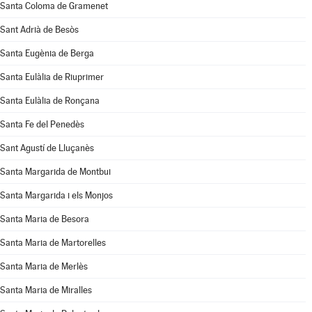
Santa Coloma de Gramenet
Sant Adrià de Besòs
Santa Eugènia de Berga
Santa Eulàlia de Riuprimer
Santa Eulàlia de Ronçana
Santa Fe del Penedès
Sant Agustí de Lluçanès
Santa Margarida de Montbui
Santa Margarida i els Monjos
Santa Maria de Besora
Santa Maria de Martorelles
Santa Maria de Merlès
Santa Maria de Miralles