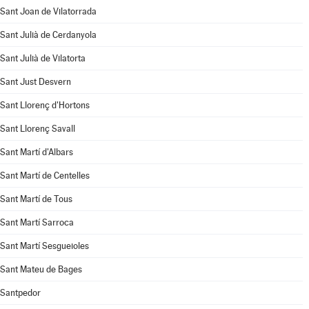
Sant Joan de Vilatorrada
Sant Julià de Cerdanyola
Sant Julià de Vilatorta
Sant Just Desvern
Sant Llorenç d'Hortons
Sant Llorenç Savall
Sant Martí d'Albars
Sant Martí de Centelles
Sant Martí de Tous
Sant Martí Sarroca
Sant Martí Sesgueioles
Sant Mateu de Bages
Santpedor