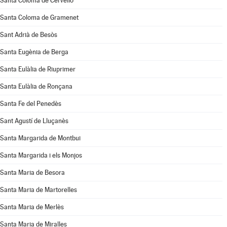
Santa Coloma de Cervelló
Santa Coloma de Gramenet
Sant Adrià de Besòs
Santa Eugènia de Berga
Santa Eulàlia de Riuprimer
Santa Eulàlia de Ronçana
Santa Fe del Penedès
Sant Agustí de Lluçanès
Santa Margarida de Montbui
Santa Margarida i els Monjos
Santa Maria de Besora
Santa Maria de Martorelles
Santa Maria de Merlès
Santa Maria de Miralles