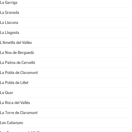
La Garriga
La Granada
La Llacuna
La Llagosta
L'Ametlla del Vallès
La Nou de Berguedà
La Palma de Cervelló
La Pobla de Claramunt
La Pobla de Lillet
La Quar
La Roca del Vallès
La Torre de Claramunt
Les Cabanyes