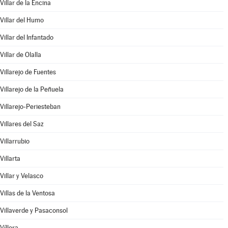
Villar de la Encina
Villar del Humo
Villar del Infantado
Villar de Olalla
Villarejo de Fuentes
Villarejo de la Peñuela
Villarejo-Periesteban
Villares del Saz
Villarrubio
Villarta
Villar y Velasco
Villas de la Ventosa
Villaverde y Pasaconsol
Víllora