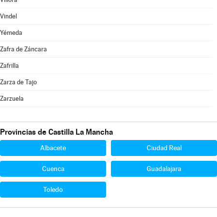
Vindel
Yémeda
Zafra de Záncara
Zafrilla
Zarza de Tajo
Zarzuela
Provincias de Castilla La Mancha
Albacete
Ciudad Real
Cuenca
Guadalajara
Toledo