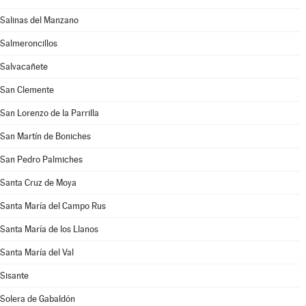
Salinas del Manzano
Salmeroncillos
Salvacañete
San Clemente
San Lorenzo de la Parrilla
San Martín de Boniches
San Pedro Palmiches
Santa Cruz de Moya
Santa María del Campo Rus
Santa María de los Llanos
Santa María del Val
Sisante
Solera de Gabaldón