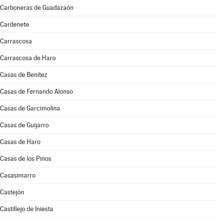
Carboneras de Guadazaón
Cardenete
Carrascosa
Carrascosa de Haro
Casas de Benítez
Casas de Fernando Alonso
Casas de Garcimolina
Casas de Guijarro
Casas de Haro
Casas de los Pinos
Casasimarro
Castejón
Castillejo de Iniesta