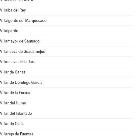
Villalba del Rey
Villalgordo del Marquesado
Villalpardo
Villamayor de Santiago
Villanueva de Guadamejud
Villanueva de la Jara
Villar de Cañas
Villar de Domingo García
Villar de la Encina
Villar del Humo
Villar del Infantado
Villar de Olalla
Villarejo de Fuentes