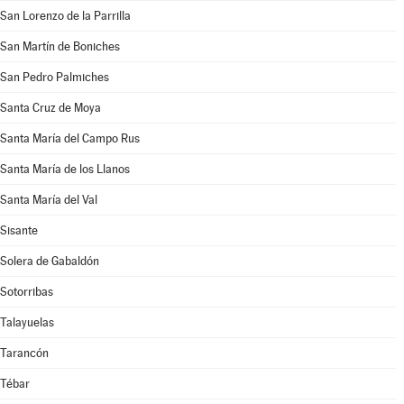
San Lorenzo de la Parrilla
San Martín de Boniches
San Pedro Palmiches
Santa Cruz de Moya
Santa María del Campo Rus
Santa María de los Llanos
Santa María del Val
Sisante
Solera de Gabaldón
Sotorribas
Talayuelas
Tarancón
Tébar