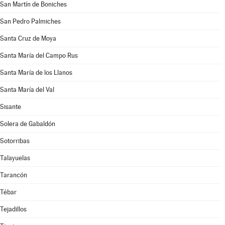
San Martín de Boniches
San Pedro Palmiches
Santa Cruz de Moya
Santa María del Campo Rus
Santa María de los Llanos
Santa María del Val
Sisante
Solera de Gabaldón
Sotorribas
Talayuelas
Tarancón
Tébar
Tejadillos