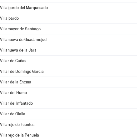
Villalgordo del Marquesado
Villalpardo
Villamayor de Santiago
Villanueva de Guadamejud
Villanueva de la Jara
Villar de Cañas
Villar de Domingo García
Villar de la Encina
Villar del Humo
Villar del Infantado
Villar de Olalla
Villarejo de Fuentes
Villarejo de la Peñuela