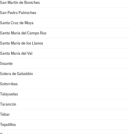
San Martín de Boniches
San Pedro Palmiches
Santa Cruz de Moya
Santa María del Campo Rus
Santa María de los Llanos
Santa María del Val
Sisante
Solera de Gabaldón
Sotorribas
Talayuelas
Tarancón
Tébar
Tejadillos