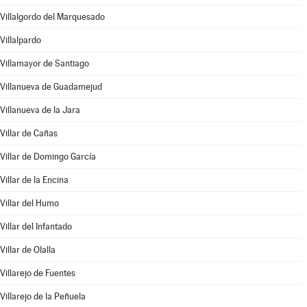
Villalgordo del Marquesado
Villalpardo
Villamayor de Santiago
Villanueva de Guadamejud
Villanueva de la Jara
Villar de Cañas
Villar de Domingo García
Villar de la Encina
Villar del Humo
Villar del Infantado
Villar de Olalla
Villarejo de Fuentes
Villarejo de la Peñuela