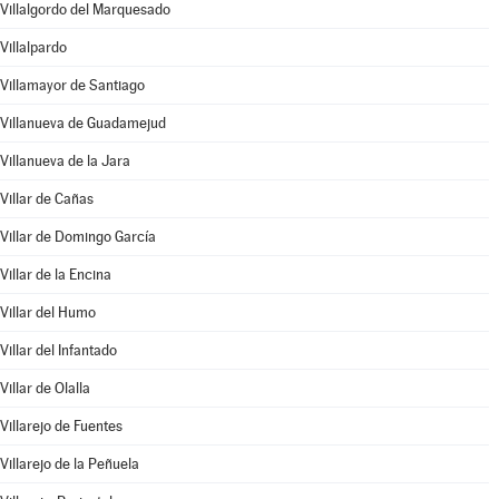
Villalgordo del Marquesado
Villalpardo
Villamayor de Santiago
Villanueva de Guadamejud
Villanueva de la Jara
Villar de Cañas
Villar de Domingo García
Villar de la Encina
Villar del Humo
Villar del Infantado
Villar de Olalla
Villarejo de Fuentes
Villarejo de la Peñuela