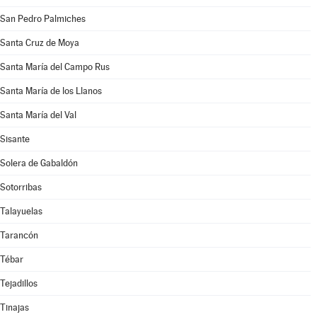
San Pedro Palmiches
Santa Cruz de Moya
Santa María del Campo Rus
Santa María de los Llanos
Santa María del Val
Sisante
Solera de Gabaldón
Sotorribas
Talayuelas
Tarancón
Tébar
Tejadillos
Tinajas