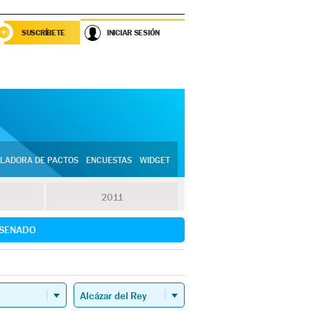
SUSCRÍBETE
INICIAR SESIÓN
LADORA DE PACTOS
ENCUESTAS
WIDGET
2011
SENADO