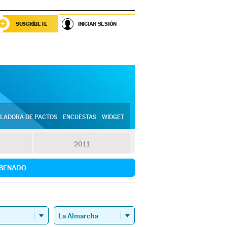
SUSCRÍBETE
INICIAR SESIÓN
LADORA DE PACTOS
ENCUESTAS
WIDGET
2011
SENADO