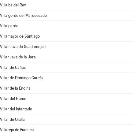
Villalba del Rey
Villalgordo del Marquesado
Villalpardo
Villamayor de Santiago
Villanueva de Guadamejud
Villanueva de la Jara
Villar de Cañas
Villar de Domingo García
Villar de la Encina
Villar del Humo
Villar del Infantado
Villar de Olalla
Villarejo de Fuentes