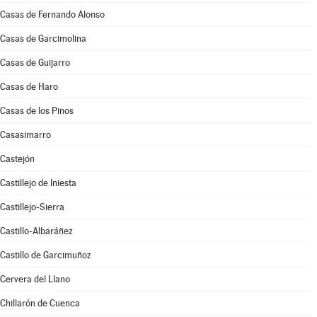
Casas de Fernando Alonso
Casas de Garcimolina
Casas de Guijarro
Casas de Haro
Casas de los Pinos
Casasimarro
Castejón
Castillejo de Iniesta
Castillejo-Sierra
Castillo-Albaráñez
Castillo de Garcimuñoz
Cervera del Llano
Chillarón de Cuenca