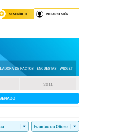
SUSCRÍBETE
INICIAR SESIÓN
LADORA DE PACTOS
ENCUESTAS
WIDGET
2011
SENADO