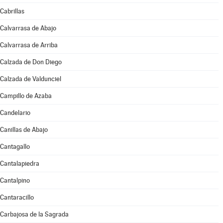
Cabrillas
Calvarrasa de Abajo
Calvarrasa de Arriba
Calzada de Don Diego
Calzada de Valdunciel
Campillo de Azaba
Candelario
Canillas de Abajo
Cantagallo
Cantalapiedra
Cantalpino
Cantaracillo
Carbajosa de la Sagrada