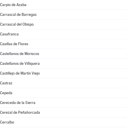
Carpio de Azaba
Carrascal de Barregas
Carrascal del Obispo
Casafranca
Casillas de Flores
Castellanos de Moriscos
Castellanos de Villiquera
Castillejo de Martín Viejo
Castraz
Cepeda
Cereceda de la Sierra
Cerezal de Peñahorcada
Cerralbo