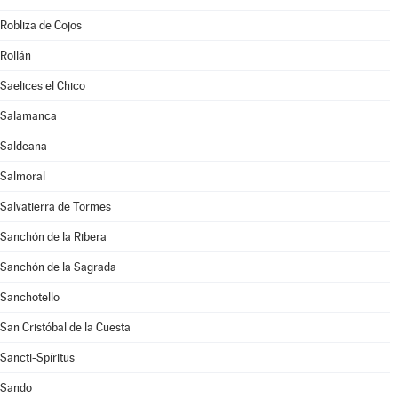
Robliza de Cojos
Rollán
Saelices el Chico
Salamanca
Saldeana
Salmoral
Salvatierra de Tormes
Sanchón de la Ribera
Sanchón de la Sagrada
Sanchotello
San Cristóbal de la Cuesta
Sancti-Spíritus
Sando