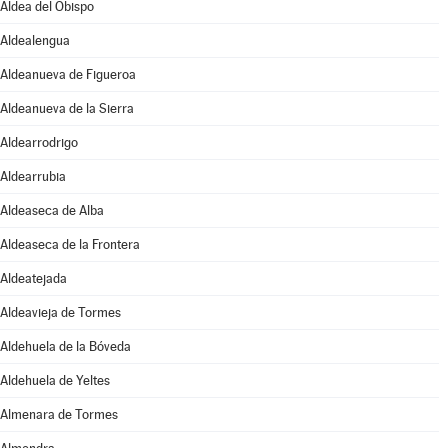
Aldea del Obispo
Aldealengua
Aldeanueva de Figueroa
Aldeanueva de la Sierra
Aldearrodrigo
Aldearrubia
Aldeaseca de Alba
Aldeaseca de la Frontera
Aldeatejada
Aldeavieja de Tormes
Aldehuela de la Bóveda
Aldehuela de Yeltes
Almenara de Tormes