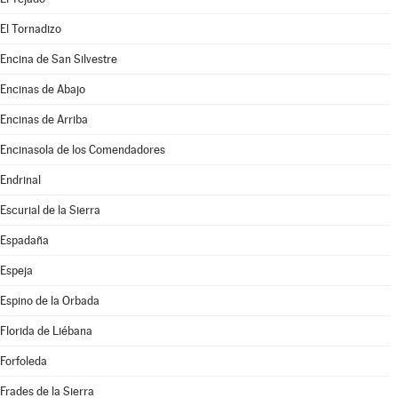
El Tornadizo
Encina de San Silvestre
Encinas de Abajo
Encinas de Arriba
Encinasola de los Comendadores
Endrinal
Escurial de la Sierra
Espadaña
Espeja
Espino de la Orbada
Florida de Liébana
Forfoleda
Frades de la Sierra