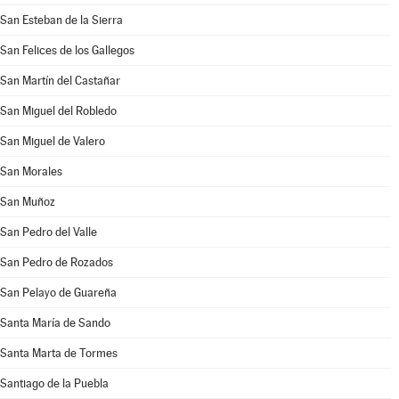
San Esteban de la Sierra
San Felices de los Gallegos
San Martín del Castañar
San Miguel del Robledo
San Miguel de Valero
San Morales
San Muñoz
San Pedro del Valle
San Pedro de Rozados
San Pelayo de Guareña
Santa María de Sando
Santa Marta de Tormes
Santiago de la Puebla