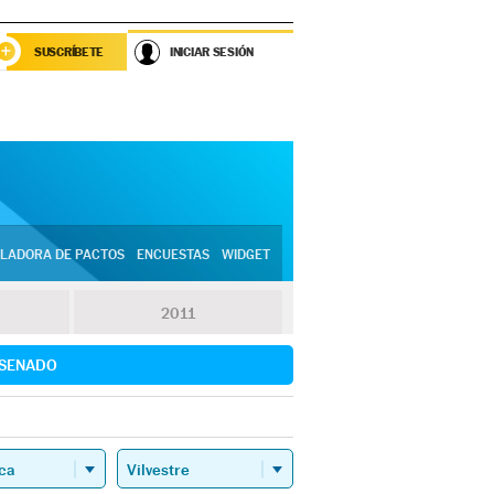
SUSCRÍBETE
INICIAR SESIÓN
LADORA DE PACTOS
ENCUESTAS
WIDGET
2011
SENADO